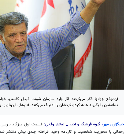
آن‌موقع جوانها فکر می‌کردند اگر وارد سازمان شوند، فیدل کاسترو خواهن
دماغشان را بگیرند همه کردونکردشان را اعتراف می‌کنند. آدم‌هایِ این‌طوری و
خبرگزاری مهر
،
گروه فرهنگ و ادب _ صادق وفایی:
قسمت اول میزگرد بررسی ک
رحمانی با محوریت شخصیت و کارنامه وحید افراخته چندی پیش منتشر شد 