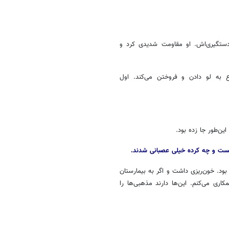
دستگیری‌اش. او مقاومت شدیدی کرد و
 به لو دادن و فروختن می‌کند. اول
ن‌طور جا زده بود.
ود. خون‌ریزی داشت و اگر به بیمارستان
اری می‌کنم. این‌ها دارند مذهبی‌ها را