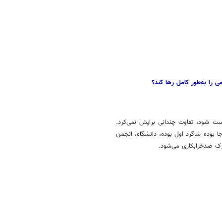
 را به‌طور کامل رها کند؟
یست شود، تفاوت چندانی برایش نمی‌کرد.
بوده شاگرد اول بوده، دانشگاه، انجمن
ک ضدخرابکاری می‌شود.