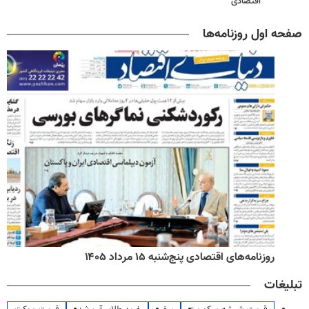
اقتصادی
صفحه اول روزنامه‌ها
روزنامه‌های اقتصادی پنج‌شنبه ۱۵ مرداد ۱۴۰۵
تبلیغات