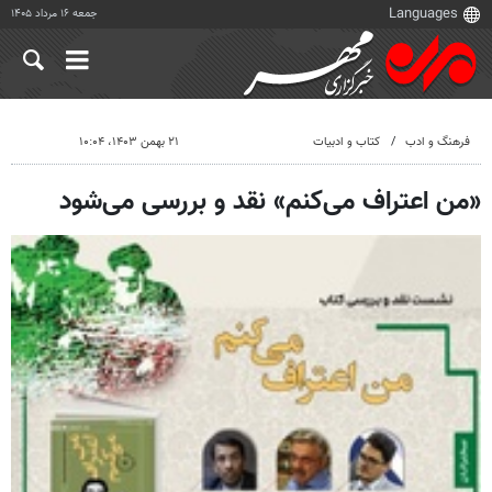
جمعه ۱۶ مرداد ۱۴۰۵
فرهنگ و ادب
کتاب و ادبیات
۲۱ بهمن ۱۴۰۳، ۱۰:۰۴
«من اعتراف می‌کنم» نقد و بررسی می‌شود