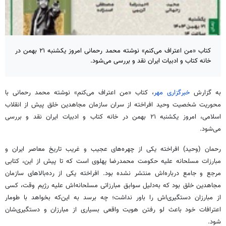
کتاب «من اعتراف می‌کنم» نوشته محمد رحمانی امروز یکشنبه ۲۱ بهمن‌ در
خانه کتاب و ادبیات ایران نقد و بررسی می‌شود.
به گزارش
خبرگزاری مهر
، کتاب «من اعتراف می‌کنم» نوشته محمد رحمانی با
محوریت شخصیت وحید افراخته از سران سازمان مجاهدین خلق پیش از انقلاب
اسلامی، امروز یکشنبه ۲۱ بهمن‌ در خانه کتاب و ادبیات ایران نقد و بررسی
می‌شود.
رحمان (وحید) افراخته یکی از چهره‌های عجیب و غریب تاریخ معاصر ایران و
مبارزات مسلحانه علیه حکومت محمدرضا پهلوی است که تا پیش از این، کتابی
مرجع و جامع درباره‌اش منتشر نشده بود. افراخته یکی از رده‌بالاهای سازمان
مجاهدین خلق بود که به‌دلیل سوابق مبارزاتی مسلحانه‌اش علیه رژیم وقت، کسی
از مبارزان دستگیری‌اش را باور نداشت؛ چه برسد به این‌که بخواهد با طومار
اعترافات خود باعث لو رفتن هویت واقعی بسیاری از مبارزان و دستگیری‌شان
شود.