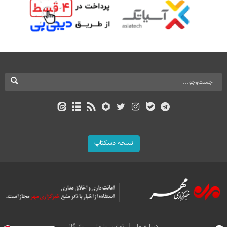
نسخه دسکتاپ
درباره ما
تماس با ما
بازرگانی