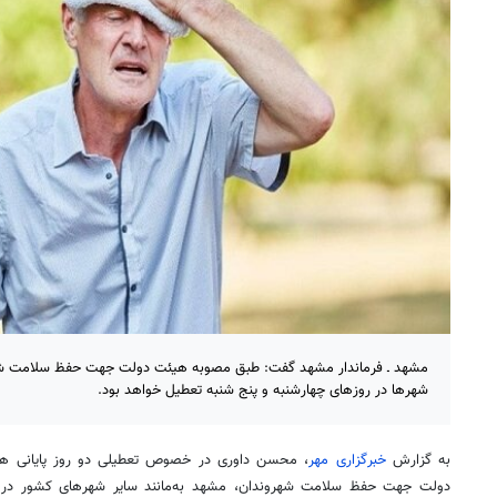
مشهد ـ فرماندار مشهد گفت: طبق مصوبه هیئت دولت جهت حفظ سلامت شه
شهرها در روزهای چهارشنبه و پنج شنبه تعطیل خواهد بود.
به گزارش
خبرگزاری مهر
، محسن داوری در خصوص تعطیلی دو روز پایانی هف