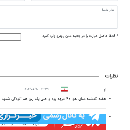
*
لطفا حاصل عبارت را در جعبه متن روبرو وارد کنید
نظرات
م
۱۶:۳۹ - ۱۴۰۲/۰۵/۱۰
هفته گذشته دمای هوا ۴۰ درجه بود و حتی یک روز هم آلودگی شدید ریزگرد داشتیم چرا تعطیل نکردید؟