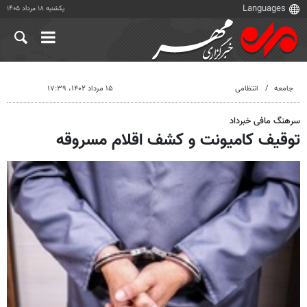
یکشنبه ۱۸ مرداد ۱۴۰۵
جامعه
انتظامی
۱۵ مرداد ۱۴۰۲، ۱۷:۳۹
سرهنگ مافی خبرداد
توقیف کامیونت و کشف اقلام مسروقه