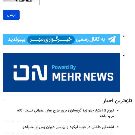
ارسال
تازه‌ترین اخبار
تورم از اعتبار جلو زد؛ گچساران برای طرح های عمرانی نسخه تازه
می‌خواهد
آشفتگی داخلی در حزب لیکود و بررسی دوران پس از نتانیاهو