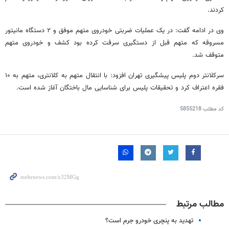
کردند.
وی در ادامه گفت: در یک عملیات ضربتی خودروی متهم موفق و ۲ دستگاه مانیتور
مسروقه که متهم قبل از دستگیری سرقت کرده بود کشف و خودروی متهم
متوقف شد.
سرکلانتر دوم پلیس پیشگیری تهران افزود: با انتقال متهم به کلانتری، متهم به ۱۰
فقره اعتراف کرد و تحقیقات پلیس برای شناسایی مال باختگان آغاز شده است.
کد مطلب
5855218
مطالب مرتبط
تهدید به پنچری خودرو جرم است؟