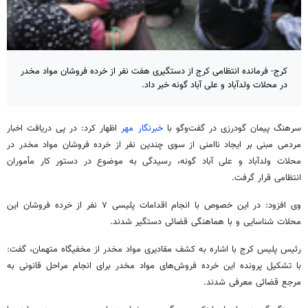
کرج- فرمانده انتظامی کرج از دستگیری هفت نفر از خرده فروشان مواد مخدر
در محلات ولدآباد و علی آباد گونه خبر داد.
سرهنگ پیمان گودرزی در گفت‌وگو با
خبرنگار مهر
اظهار کرد: در پی دریافت اخبار
مردمی مبنی بر ایجاد ناامنی از سوی چندین نفر از خرده فروشان مواد مخدر در
محلات ولدآباد و علی آباد گونه، رسیدگی به موضوع در دستور کار مأموران
انتظامی قرار گرفت.
وی افزود: در این خصوص با انجام اقدامات پلیسی ۷ نفر از خرده فروشان این
محلات شناسایی و با هماهنگی قضائی دستگیر شدند.
رئیس پلیس کرج با اشاره به کشف مقادیری مواد مخدر از مخفیگاه متهمان، گفت:
با تشکیل پرونده این خرده فروش‌های مواد مخدر برای انجام مراحل قانونی به
مرجع قضائی معرفی شدند.