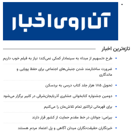
تازه‌ترین اخبار
طرح «تسهیم از مبدا» به سینمادار کمکی نمی‌کند؛ نیاز به فیلم خوب داریم
ضرورت ساختارمند شدن جنبش‌های اجتماعی برای حفظ پویایی و
ماندگاری
تحویل ۱۸۵ هزار جلد کتاب درسی به بردسکن
دومین جشنواره کتابخوانی عشایری آذربایجان‌شرقی در کلیبر برگزار می‌شود
برای قهرمانی تراکتور تمام تلاش‌مان را می‌کنیم
بیرامی: جوانان در خط مقدم حمایت از کشور قرار دارند
خبرنگاران حقیقت‌نگاران میدان آگاهی و پل اعتماد مردم هستند