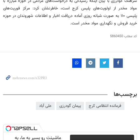
سرهنگ گودرزی با بیان اینکه رسیدگی به درخواست‌های مردمی در حوزه مبارزه با
مواد مخدر از اولویت‌های پلیس کرج است، خاطرنشان کرد: مرکز فوریت‌های
پلیسی ۱۱۰ به صورت شبانه روزی آماده دریافت اخبار و اطلاعات شهروندان در حوزه
خرید فروش و نگهداری مواد مخدر است.
کد مطلب
5860450
برچسب‌ها
فرمانده انتظامی کرج
پیمان گودرزی
علی آباد
ماشینت رو بسپر به ما، به