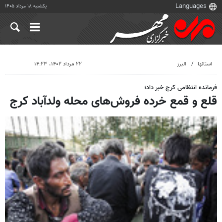
یکشنبه ۱۸ مرداد ۱۴۰۵
استانها
البرز
۲۲ مرداد ۱۴۰۲، ۱۴:۲۳
فرمانده انتظامی کرج خبر داد؛
قلع و قمع خرده فروش‌های محله ولدآباد کرج