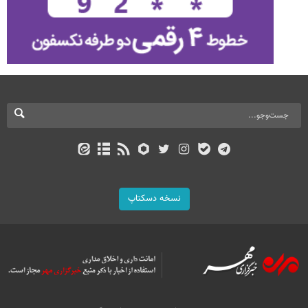
نسخه دسکتاپ