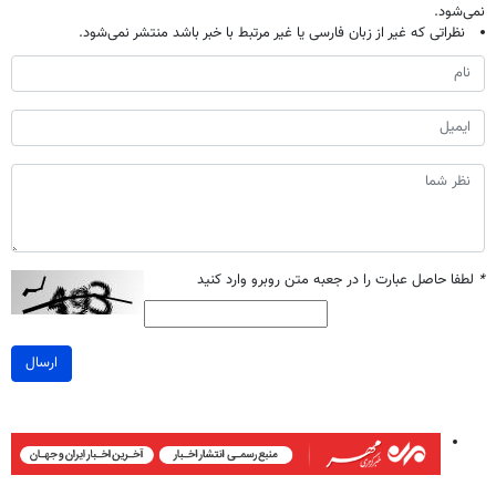
نمی‌شود.
نظراتی که غیر از زبان فارسی یا غیر مرتبط با خبر باشد منتشر نمی‌شود.
*
لطفا حاصل عبارت را در جعبه متن روبرو وارد کنید
ارسال