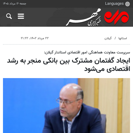
جمعه ۱۶ مرداد ۱۴۰۵
استانها
گیلان
۲۲ مرداد ۱۴۰۲، ۲۱:۲۲
سرپرست معاونت هماهنگی امور اقتصادی استاندار گیلان:
ایجاد گفتمان مشترک بین بانکی منجر به رشد
اقتصادی می‌شود