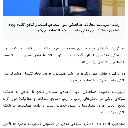
رشت- سرپرست معاونت هماهنگی امور اقتصادی استاندار گیلان گفت: ایجاد
گفتمان مشترک بین بانکی منجر به رشد اقتصادی می‌شود.
به گزارش
خبرنگار مهر
، حسین محمدیان امروز یکشنبه در نشست ️ کمیسیون
هماهنگی بانک‌های استان گیلان، اظهار کرد: بانک‌ها نقش محوری در توسعه
اقتصادی و اشتغال ایفا می‌کنند.
وی با اشاره نقش مهم بانک‌ها در رشد اقتصادی، افزود: ایجاد گفتمان مشترک بین
بانکی منجر به رشد اقتصادی می‌شود.
سرپرست معاونت هماهنگی امور اقتصادی استاندار گیلان با نگاهی به عملکرد
شبکه‌ی بانکی در بخش‌های ریالی و ارزی (منابع، مصارف و مطالبات) بیان کرد:
نتایج ارزیابی آماری عملکردها در بهبود خدمات رسانی و دامنه فعالیت‌ها در شبکه
بانکی مؤثر است.
محمدیان ادامه داد: عملکرد شبکه‌ی بانکی در خصوص تسهیلات تبصره ۱۶ قانون