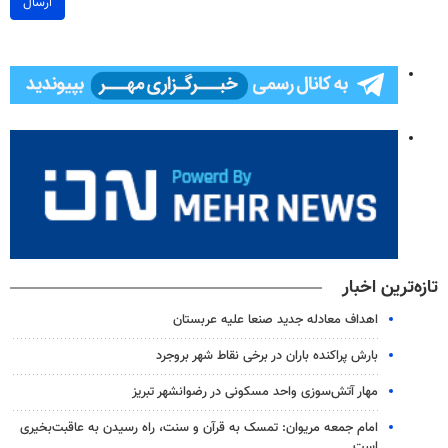
ارسال
تازه‌ترین اخبار
اهداف معادله جدید صنعا علیه عربستان
بارش پراکنده باران در برخی نقاط شهر بروجرد
مهار آتش‌سوزی واحد مسکونی در رضوانشهر تبریز
امام جمعه مریوان: تمسک به قرآن و سنت، راه رسیدن به عاقبت‌بخیری
است