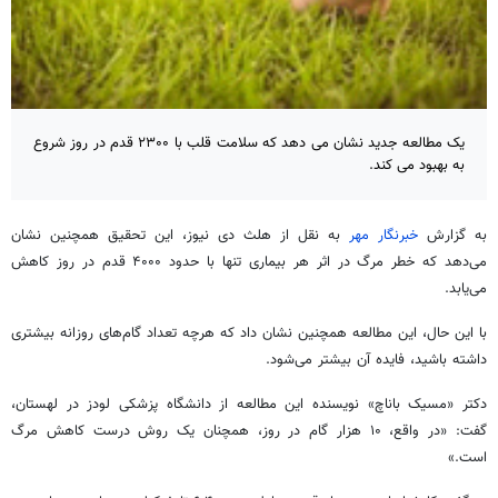
یک مطالعه جدید نشان می دهد که سلامت قلب با ۲۳۰۰ قدم در روز شروع
به بهبود می کند.
به گزارش
خبرنگار مهر
به نقل از
هلث
دی نیوز، این تحقیق همچنین نشان
می‌دهد که خطر مرگ در اثر هر بیماری تنها با حدود ۴۰۰۰ قدم در روز کاهش
می‌یابد.
با این حال، این مطالعه همچنین نشان داد که هرچه تعداد گام‌های روزانه بیشتری
داشته باشید، فایده آن بیشتر می‌شود.
دکتر «
مسیک
باناچ
» نویسنده این مطالعه از دانشگاه پزشکی
لودز
در لهستان،
گفت: «در واقع، ۱۰ هزار گام در روز، همچنان یک روش درست کاهش مرگ
است.»