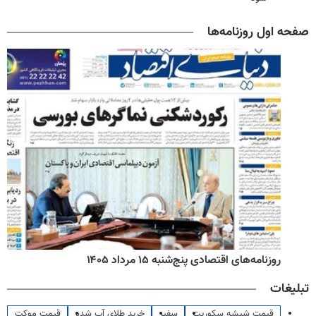
صفحه اول روزنامه‌ها
روزنامه‌های اقتصادی پنج‌شنبه ۱۵ مرداد ۱۴۰۵
تبلیغات
قیمت شیشه سکوریت
سفیر
خرید طلای آب شده
قیمت موکت