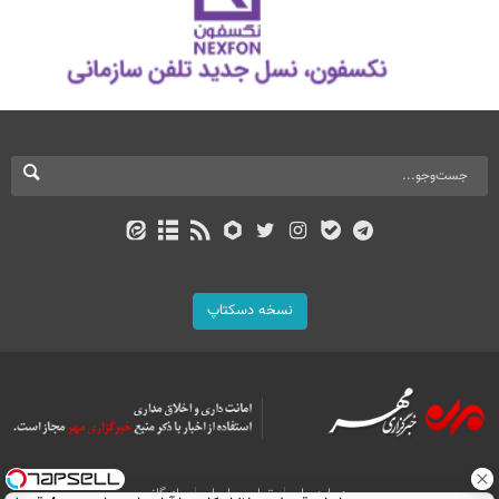
نسخه دسکتاپ
درباره ما
تماس با ما
بازرگانی