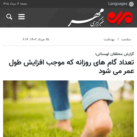
جمعه ۱۶ مرداد ۱۴۰۵
سلامت
بهداشت
۲۵ مرداد ۱۴۰۲، ۶:۱۴
گزارش محققان لهستانی؛
تعداد گام های روزانه که موجب افزایش طول
عمر می شود