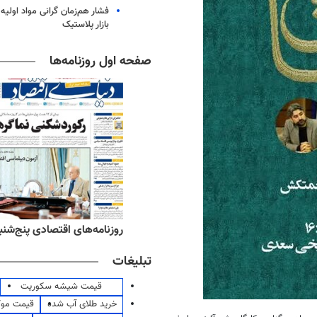
فشار هم‌زمان گرانی مواد اولیه 
بازار پلاستیک
صفحه اول روزنامه‌ها
ه‌های ورزشی پنج‌شنبه ۱۵ مرداد ۱۴۰۵
روزنامه‌های اقتصادی پنج‌شنبه ۱۵ مرداد ۰۵
تبلیغات
قیمت شیشه سکوریت
خرید طلای آب شده
قیمت مو