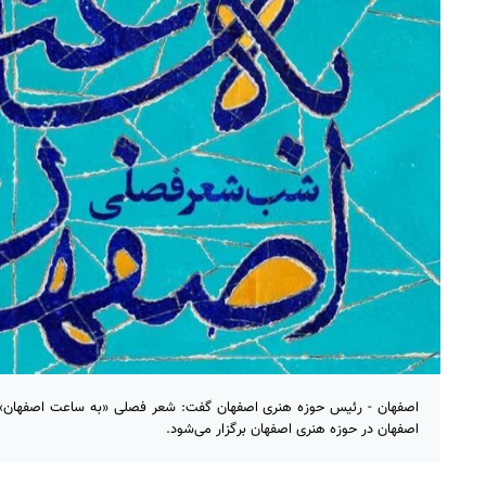
اصفهان - رئیس حوزه هنری اصفهان گفت: شعر فصلی «به ساعت اصفهان» 
اصفهان در حوزه هنری اصفهان برگزار می‌شود.