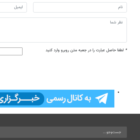
*
لطفا حاصل عبارت را در جعبه متن روبرو وارد کنید