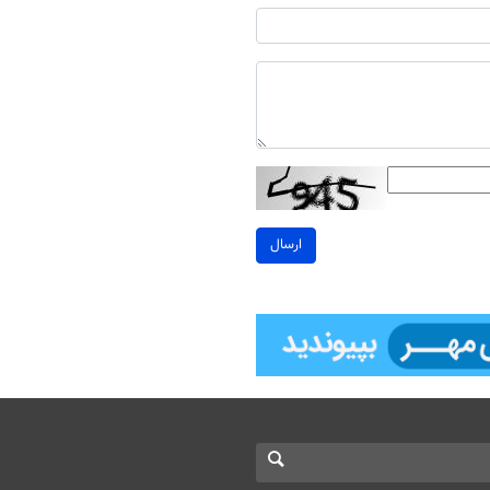
ارسال