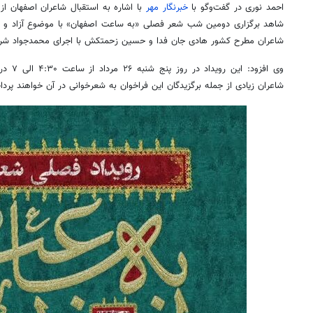
احمد نوری در گفت‌وگو با
خبرنگار مهر
با اشاره به استقبال شاعران اصفهان از
شاهد برگزاری دومین شب شعر فصلی «به ساعت اصفهان» با موضوع آزاد و 
شاعران مطرح کشور هادی جان فدا و حسین زحمتکش با اجرای محمدجواد شر
وی افزود
شاعران زیادی از جمله برگزیدگان این فراخوان به شعرخوانی در آن خواهند پرد