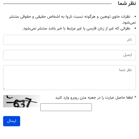
نظر شما
نظرات حاوی توهین و هرگونه نسبت ناروا به اشخاص حقیقی و حقوقی منتشر
نمی‌شود.
نظراتی که غیر از زبان فارسی یا غیر مرتبط با خبر باشد منتشر نمی‌شود.
*
لطفا حاصل عبارت را در جعبه متن روبرو وارد کنید
ارسال