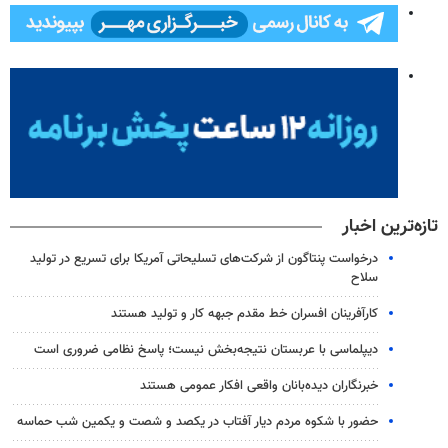
تازه‌ترین اخبار
درخواست پنتاگون از شرکت‌های تسلیحاتی آمریکا برای تسریع در تولید
سلاح
کارآفرینان افسران خط مقدم جبهه کار و تولید هستند
دیپلماسی با عربستان نتیجه‌بخش نیست؛ پاسخ نظامی ضروری است
خبرنگاران دیده‌بانان واقعی افکار عمومی هستند
حضور با شکوه مردم دیار آفتاب در یکصد و شصت و یکمین شب حماسه