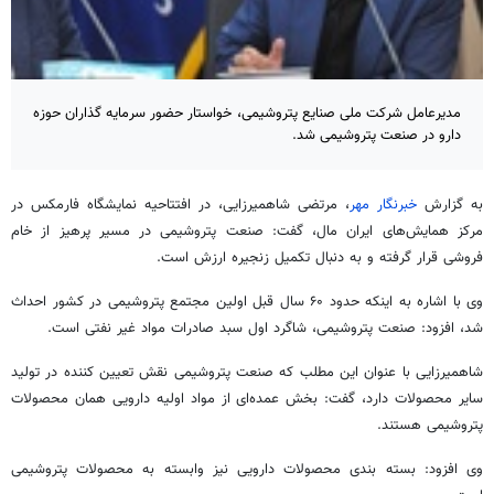
مدیرعامل شرکت ملی صنایع پتروشیمی، خواستار حضور سرمایه گذاران حوزه
دارو در صنعت پتروشیمی شد.
به گزارش
خبرنگار مهر
، مرتضی
شاهمیرزایی
، در افتتاحیه نمایشگاه
فارمکس
در
مرکز همایش‌های ایران مال، گفت: صنعت پتروشیمی در مسیر پرهیز از خام
فروشی قرار گرفته و به دنبال تکمیل زنجیره ارزش است.
وی با اشاره به اینکه حدود ۶۰ سال قبل اولین مجتمع پتروشیمی در کشور احداث
شد، افزود: صنعت پتروشیمی، شاگرد اول سبد صادرات مواد غیر نفتی است.
شاهمیرزایی
با عنوان این مطلب که صنعت پتروشیمی نقش تعیین کننده در تولید
سایر محصولات دارد، گفت: بخش عمده‌ای از مواد اولیه دارویی همان محصولات
پتروشیمی هستند.
وی افزود: بسته بندی محصولات دارویی نیز وابسته به محصولات پتروشیمی