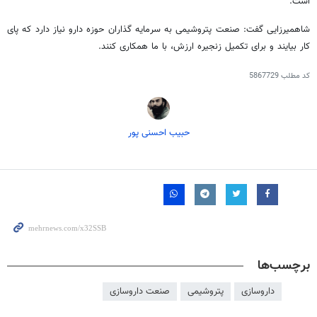
است.
شاهمیرزایی
گفت: صنعت پتروشیمی به سرمایه گذاران حوزه دارو نیاز دارد که پای
کار بیایند و برای تکمیل زنجیره ارزش، با ما همکاری کنند.
کد مطلب
5867729
حبیب احسنی پور
برچسب‌ها
داروسازی
پتروشیمی
صنعت داروسازی