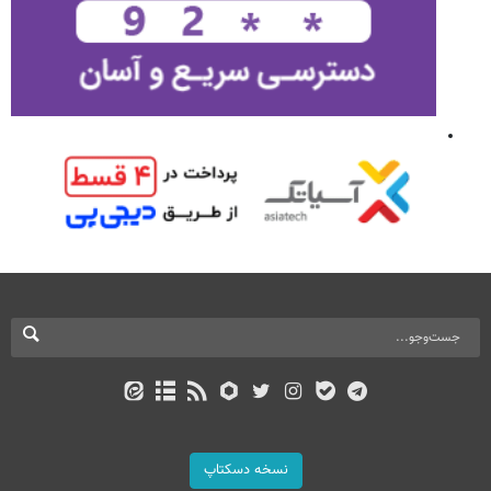
نسخه دسکتاپ