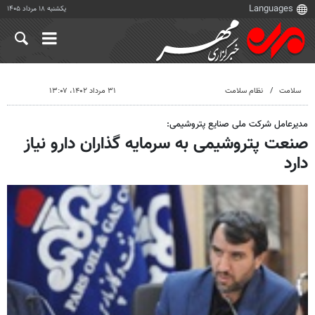
یکشنبه ۱۸ مرداد ۱۴۰۵
سلامت
نظام سلامت
۳۱ مرداد ۱۴۰۲، ۱۳:۰۷
مدیرعامل شرکت ملی صنایع پتروشیمی:
صنعت پتروشیمی به سرمایه گذاران دارو نیاز
دارد