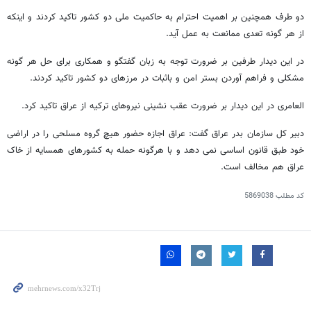
دو طرف همچنین بر اهمیت احترام به حاکمیت ملی دو کشور تاکید کردند و اینکه
از هر گونه تعدی ممانعت به عمل آید.
در این دیدار طرفین بر ضرورت توجه به زبان گفتگو و همکاری برای حل هر گونه
مشکلی و فراهم آوردن بستر امن و باثبات در مرزهای دو کشور تاکید کردند.
العامری در این دیدار بر ضرورت عقب نشینی نیروهای ترکیه از عراق تاکید کرد.
دبیر کل سازمان بدر عراق گفت: عراق اجازه حضور هیچ گروه مسلحی را در اراضی
خود طبق قانون اساسی نمی دهد و با هرگونه حمله به کشورهای همسایه از خاک
عراق هم مخالف است.
کد مطلب
5869038