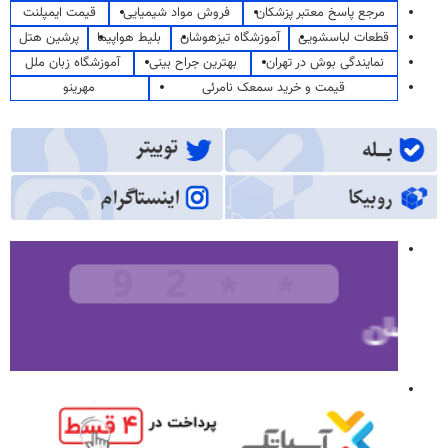
مرجع پاسخ معتبر پزشکان
فروش مواد شیمیایی
قیمت ایمپلنت
قطعات لباسشویی
آموزشگاه تیزهوشان
بلیط هواپیما
پرشین هتل
نمایندگی بوش در تهران
بهترین جراح بینی
آموزشگاه زبان ملل
قیمت و خرید سمعک نامرئی
مهرینو