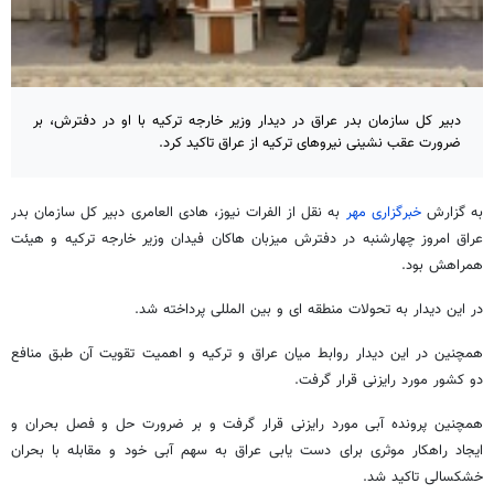
دبیر کل سازمان بدر عراق در دیدار وزیر خارجه ترکیه با او در دفترش، بر
ضرورت عقب نشینی نیروهای ترکیه از عراق تاکید کرد.
به گزارش
خبرگزاری مهر
به نقل از الفرات نیوز، هادی العامری دبیر کل سازمان بدر
عراق امروز چهارشنبه در دفترش میزبان هاکان فیدان وزیر خارجه ترکیه و هیئت
همراهش بود.
در این دیدار به تحولات منطقه ای و بین المللی پرداخته شد.
همچنین در این دیدار روابط میان عراق و ترکیه و اهمیت تقویت آن طبق منافع
دو کشور مورد رایزنی قرار گرفت.
همچنین پرونده آبی مورد رایزنی قرار گرفت و بر ضرورت حل و فصل بحران و
ایجاد راهکار موثری برای دست یابی عراق به سهم آبی خود و مقابله با بحران
خشکسالی تاکید شد.