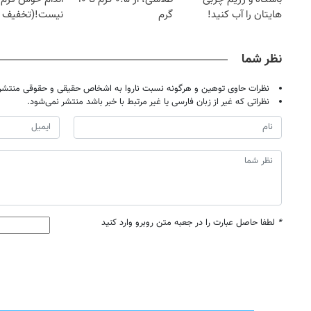
هایتان را آب کنید!
گرم
نیست!(تخفیف 
جهانی)
نظر شما
نظرات حاوی توهین و هرگونه نسبت ناروا به اشخاص حقیقی و حقوقی منتشر 
نظراتی که غیر از زبان فارسی یا غیر مرتبط با خبر باشد منتشر نمی‌شود.
*
لطفا حاصل عبارت را در جعبه متن روبرو وارد کنید