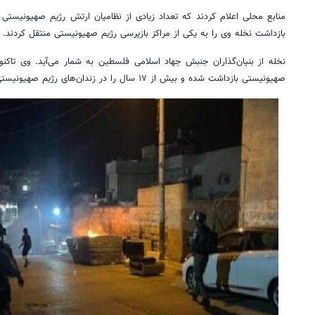
منابع محلی اعلام کردند که تعداد زیادی از نظامیان ارتش رژیم صهیونیستی
بازداشت
نخله
وی را به یکی از مراکز بازپرسی رژیم صهیونیستی منتقل کردند.
نخله
از بنیان‌گذاران جنبش جهاد اسلامی فلسطین به شمار می‌آید. وی تاکن
صهیونیستی بازداشت شده و بیش از ۱۷ سال را در زندان‌های رژیم صهیونیستی گذرانده است.