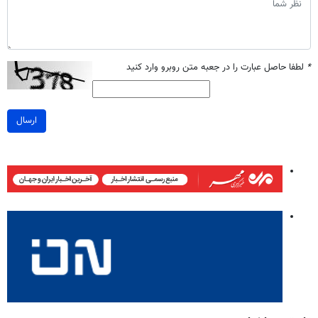
*
لطفا حاصل عبارت را در جعبه متن روبرو وارد کنید
ارسال