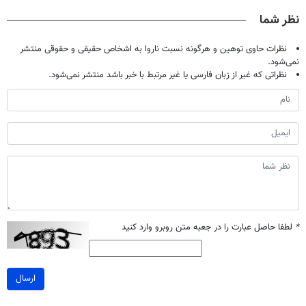
صحبت کنید)
مشاوره رایگان
آموزش رایگان
نظر شما
بگیر!
نظرات حاوی توهین و هرگونه نسبت ناروا به اشخاص حقیقی و حقوقی منتشر
نمی‌شود.
نظراتی که غیر از زبان فارسی یا غیر مرتبط با خبر باشد منتشر نمی‌شود.
*
لطفا حاصل عبارت را در جعبه متن روبرو وارد کنید
ارسال