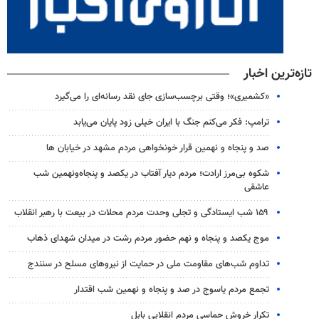
تازه‌ترین اخبار
«کشمیری»؛ وقتی برچسب‌سازی جای نقد رسانه‌ای را می‌گیرد
ترامپ: فکر می‌کنم جنگ با ایران خیلی زود پایان می‌یابد
صد و پنجاه و نهمین قرار خونخواهی مردم مشهد در خیابان ها
شکوه بی‌مرز ارادت؛ مردم دیار آفتاب در یکصد و پنجاه‌ونهمین شب
عاشقی
۱۵۹ شب ایستادگی و تجلی وحدت مردم محلات در بیعت با رهبر انقلاب
موج یکصد و پنجاه و نهم حضور مردم رشت در میدان شهدای ذهاب
تداوم شب‌های مقاومت ملی در حمایت از نیروهای مسلح در سنندج
تجمع مردم یاسوج در صد و پنجاه و نهمین شب اقتدار
تکرار خروش حماسی مردم انقلابی بابل