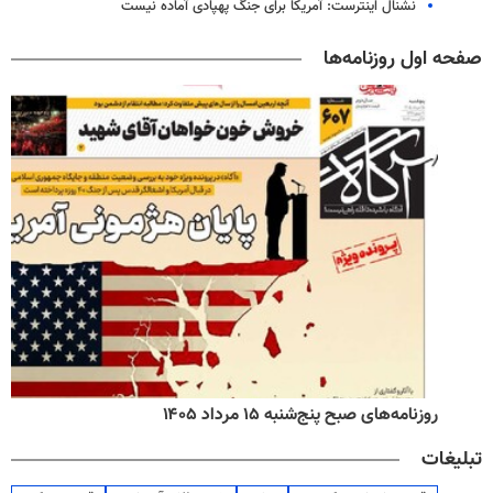
نشنال اینترست: آمریکا برای جنگ پهپادی آماده نیست
صفحه اول روزنامه‌ها
روزنامه‌های صبح پنج‌شنبه ۱۵ مرداد ۱۴۰۵
تبلیغات