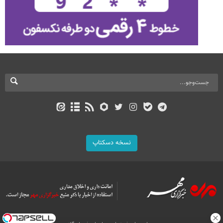
نسخه دسکتاپ