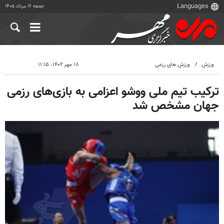
جمعه ۱۶ مرداد ۱۴۰۵
ورزش
ورزش های رزمی
۱۸ مهر ۱۴۰۲، ۱۱:۱۵
ترکیب تیم ملی ووشو اعزامی به بازی‌های رزمی
جهان مشخص شد