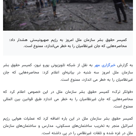
کمیسر حقوق بشر سازمان ملل امروز به رژیم صهیونیستی هشدار داد:
محاصره‌هایی که جان غیرنظامیان را به خطر می‌اندازد، ممنوع است.
به گزارش
خبرگزاری مهر
به نقل از شبکه تلویزیونی یورو نیوز، کمیسر حقوق بشر
سازمان ملل امروز سه شنبه در بیانیه‌ای اعلام کرد: محاصره‌هایی که جان
غیرنظامیان را به خطر
می
اندازد، ممنوع است.
«
فولکر
ترک» کمیسر حقوق بشر سازمان ملل در این خصوص اعلام کرد که
محاصره‌هایی که جان غیرنظامیان را به خطر
می
اندازد طبق قوانین بین‌
المللی
ممنوع است.
کمیسر حقوق بشر سازمان ملل در این
باره
اضافه کرد که عملیات هوایی رژیم
اسرائیل منجر به تخریب ساختمان‌های مسکونی، مدارس و ساختمان‌های سازمان
ملل در غزه شده و تلفات غیرنظامی را در پی داشته است.