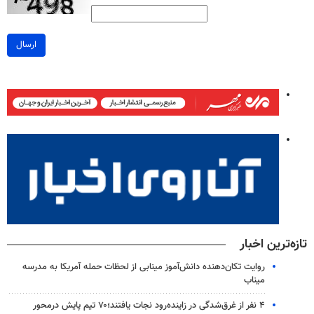
ارسال
تازه‌ترین اخبار
روایت تکان‌دهنده دانش‌آموز مینابی از لحظات حمله آمریکا به مدرسه
میناب
۴ نفر از غرق‌شدگی در زاینده‌رود نجات یافتند؛۷۰ تیم پایش درمحور