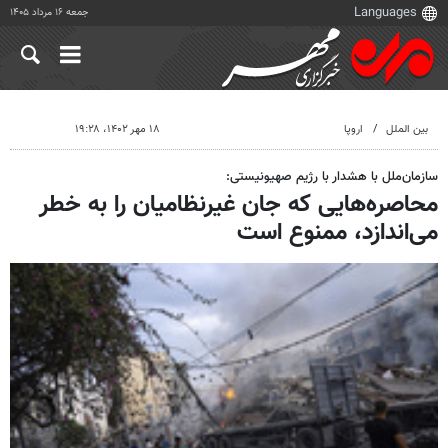
جمعه ۱۶ مرداد ۱۴۰۵
بین الملل
اروپا
۱۸ مهر ۱۴۰۲، ۱۹:۲۸
سازمان‌‎ملل با هشدار با رژیم صهیونیستی:
محاصره‌هایی که جان غیرنظامیان را به خطر
می‌اندازد، ممنوع است