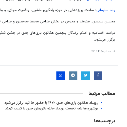
رضا سلیمانی
: ساخت پروژه‌هایی در حوزه یادگیری ماشین، واقعیت مجازی و واق
محسن سعیدی: هنرمند و مدرس در بخش طراحی محیط سه‌بعدی و طراحی کاراک
برگزار می‌شود.
کد مطلب
5911115
مطالب مرتبط
۱۴
روزنامه‌های صبح پنج‌شنبه ۱۵ مرداد ۱۴۰۵
روزنام
رویداد هکاتون بازی‌های جدی ۱۴۰۲ با حضور ۵۰ تیم برگزار می‌شود
بوشهری‌ها رتبه نخست رویداد جایزه بازی‌های جدی را کسب کردند
برچسب‌ها