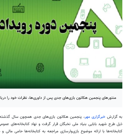
منتورهای پنجمین هکاتون بازی‌های جدی پس از داوری‌ها، نظرات خود را درباره
به گزارش
خبرگزاری مهر
، پنجمین هکاتون بازی‌های جدی همچون سال گذشته ب
ذیل طرح شهید بابایی بنیاد ملی نخبگان قرار گرفت و نهاد کتابخانه‌های عموم
کتابخانه‌ها با ارائه موضوع بازی‌وارسازی مراجعه به کتابخانه‌ها حامی مالی و