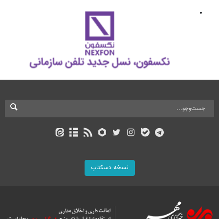
نسخه دسکتاپ