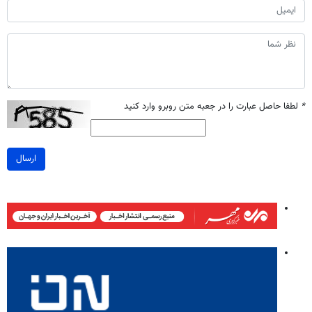
*
لطفا حاصل عبارت را در جعبه متن روبرو وارد کنید
ارسال