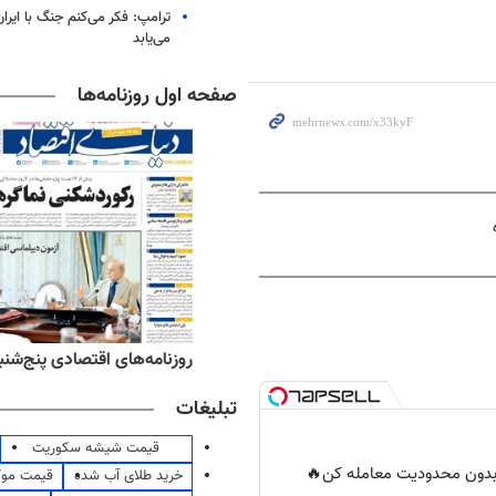
ترامپ: فکر می‌کنم جنگ با ایران
می‌یابد
صفحه اول روزنامه‌ها
ه‌های ورزشی پنج‌شنبه ۱۵ مرداد ۱۴۰۵
روزنامه‌های اقتصادی پنج‌شنبه ۱۵ مرداد ۰۵
تبلیغات
قیمت شیشه سکوریت
ر بدون محدودیت معامله کن🔥
خرید طلای آب شده
قیمت مو