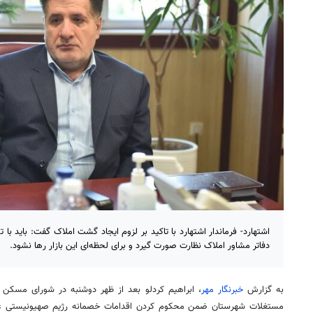
اشتهارد- فرماندار اشتهارد با تاکید بر لزوم ایجاد گشت املاک گفت: باید ب
دفاتر مشاور املاک نظارت صورت گیرد و برای لحظه‌ای این بازار رها نشود.
به گزارش
خبرنگار مهر
، ابراهیم کردلو بعد از ظهر دوشنبه در شورای مسکن و 
مستغلات شهرستان ضمن محکوم کردن اقدامات خصمانه رژیم صهیونیستی علیه