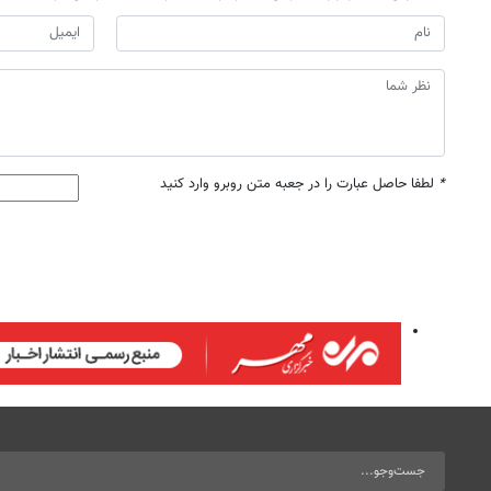
*
لطفا حاصل عبارت را در جعبه متن روبرو وارد کنید