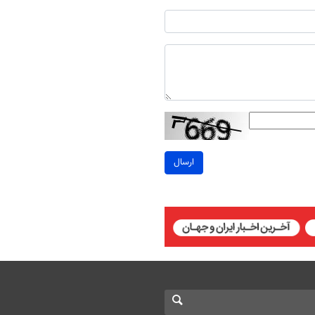
ارسال