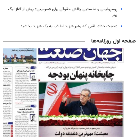
پرسپولیس و نخستین چالش حقوقی برای «سرمربی» پیش از آغاز لیگ
برتر
«حجت خدا»، لقبی که رهبر شهید انقلاب به یک شهید بخشید
صفحه اول روزنامه‌ها