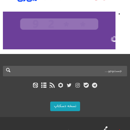
نسخه دسکتاپ