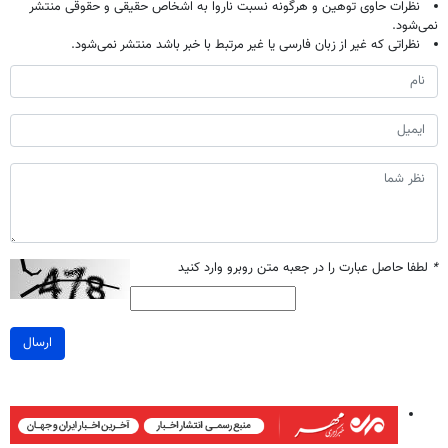
نظرات حاوی توهین و هرگونه نسبت ناروا به اشخاص حقیقی و حقوقی منتشر
نمی‌شود.
نظراتی که غیر از زبان فارسی یا غیر مرتبط با خبر باشد منتشر نمی‌شود.
*
لطفا حاصل عبارت را در جعبه متن روبرو وارد کنید
ارسال