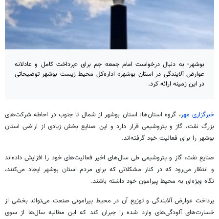
بوشهر- به دنبال درخواست امام جمعه جم برای «پرداخت کامل و عادلانه
عوارض آلایندگی در استان بوشهر» اداره‌کل محیط زیست بوشهر توضیحاتی
در این زمینه ارائه کرد.
خبرگزاری مهر
، گروه استان‌ها: استان بوشهر از شمال تا جنوب در احاطه شرکت‌های
بزرگ نفت، گاز و پتروشیمی قرار دارد و این صنایع بخش زیادی از اراضی استان
بوشهر را برای فعالیت خود گرفته‌اند.
صنایع نفت، گاز و پتروشیمی طی سال‌های اخیر فعالیت‌های خود را افزایش داده‌اند
و انتظار می‌رود که در کنار مشکلاتی که برای مردم استان بوشهر ایجاد می‌کنند،
نگاه ویژه‌ای به محیط پیرامون خود داشته باشند.
پرداخت عوارض آلایندگی و توزیع آن در محیط پیرامونی صنعت می‌تواند بخشی از
خسارت‌های آلودگی‌های وارد شده را جبران کند که این مطالبه سال‌ها از سوی