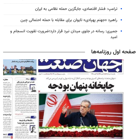
ترامپ: فشار اقتصادی، جایگزین حمله نظامی به ایران
راهبرد «جهنم پهپادی» تایوان برای مقابله با حمله احتمالی چین
جمیری: رسانه‌ در جلوی میدان نبرد قرار دارد؛ضرورت تقویت انسجام و
امید
صفحه اول روزنامه‌ها