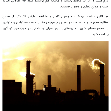
لازم است از ادارات محیط زیست و مالیات هم پرسیده شود چه اتفاقاتی افتاده
است و موانع تحقق و وصول چیست.
وی اظهار داشت: پرداخت و وصول کامل و عادلانه عوارض آلایندگی از صنایع
مطالبه جدی ما و مردم است و امیدوارم هرچه زودتر با همت مسئولین و متولیان
به مجموعه‌های شهری و روستایی برای عمران و آبادانی در حوزه‌های گوناگون
پرداخت شود.