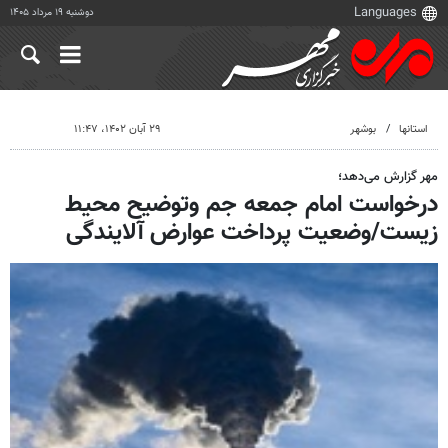
دوشنبه ۱۹ مرداد ۱۴۰۵
استانها
بوشهر
۲۹ آبان ۱۴۰۲، ۱۱:۴۷
مهر گزارش می‌دهد؛
درخواست امام جمعه جم وتوضیح محیط
زیست/وضعیت پرداخت عوارض آلایندگی