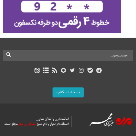
نسخه دسکتاپ