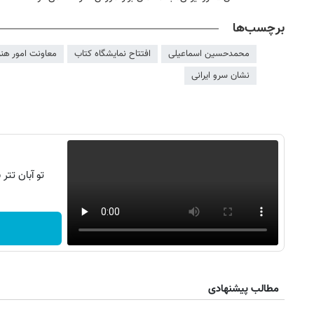
برچسب‌ها
محمدحسین اسماعیلی
افتتاح نمایشگاه کتاب
معاونت امور هنر
نشان سرو ایرانی
تو آبان تت
مطالب پیشنهادی