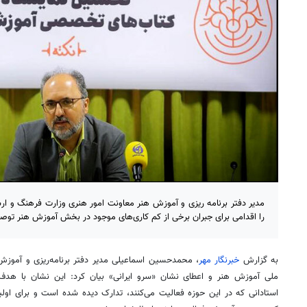
مدیر دفتر برنامه ریزی و آموزش هنر معاونت امور هنری وزارت فرهنگ و ارش
را اقدامی برای جبران برخی از کم کاری‌های موجود در بخش آموزش هنر توص
به گزارش
خبرنگار مهر
، محمدحسین اسماعیلی مدیر دفتر برنامه‌ریزی و آموزش 
ملی آموزش هنر و اعطای نشان «سرو ایرانی» بیان کرد: این نشان با هدف
استادانی که در این حوزه فعالیت می‌کنند، تدارک دیده شده است و برای اول