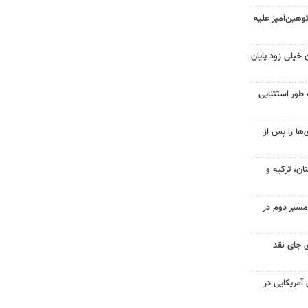
هین‌آمیز علیه
 خیلی زود پایان
 طور استثنایی
ها را پس از
ن، ترکیه و
مسیر دوم در
 جای نقد
 از ۷۰۰ نظامی آمریکایی در