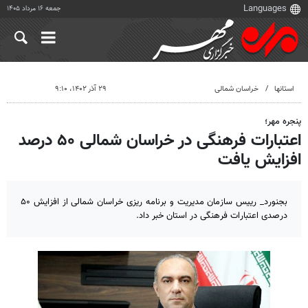
جمعه ۱۶ مرداد ۱۴۰۵
استانها
خراسان شمالی
۲۹ آذر ۱۴۰۲، ۹:۱۰
پنجره مهر؛
اعتبارات فرهنگی در خراسان شمالی ۵۰ درصد
افزایش یافت
بجنورد_ رییس سازمان مدیریت و برنامه ریزی خراسان شمالی از افزایش ۵۰
درصدی اعتبارات فرهنگی در استان خبر داد.