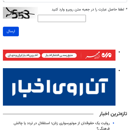
*
لطفا حاصل عبارت را در جعبه متن روبرو وارد کنید
ارسال
تازه‌ترین اخبار
روایت یک حقوقدان از موتورسواری زنان؛ استقلال در تردد یا چالش
فرهنگی؟