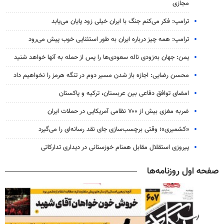
مجازی
ترامپ: فکر می‌کنم جنگ با ایران خیلی زود پایان می‌یابد
ترامپ: همه چیز درباره ایران به طور استثنایی خوب پیش می‌رود
یمن: جهان به‌زودی ناله سعودی‌ها را پس از حمله به آنها خواهد شنید
محسن رضایی: اجازه باز شدن مسیر دوم در تنگه هرمز را نخواهیم داد
امضای توافق دفاعی بین عربستان، ترکیه و پاکستان
ضربه مغزی بیش از ۷۰۰ نظامی آمریکایی در حملات ایران
«کشمیری»؛ وقتی برچسب‌سازی جای نقد رسانه‌ای را می‌گیرد
پیروزی استقلال مقابل همنام خوزستانی در دیداری تدارکاتی
صفحه اول روزنامه‌ها