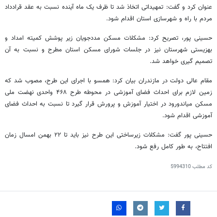
عنوان کرد و گفت: تمهیداتی اتخاذ شد تا ظرف یک ماه آینده نسبت به عقد قرادداد
مردم با راه و شهرسازی استان اقدام شود.
حسینی پور، تصریح کرد: مشکلات مسکن مددجویان زیر پوشش کمیته امداد و
بهزیستی شهرستان نیز در جلسات شورای مسکن استان مطرح و نسبت به آن
تصمیم گیری خواهد شد.
مقام عالی دولت در مازندران بیان کرد: همسو با اجرای این طرح، مصوب شد که
زمین لازم برای احداث فضای آموزشی در محوطه طرح ۴۶۸ واحدی نهضت ملی
مسکن میاندورود در اختیار آموزش و پرورش قرار گیرد تا نسبت به احداث فضای
آموزشی اقدام شود.
حسینی پور گفت: مشکلات زیرساختی این طرح نیز باید تا ۲۲ بهمن امسال زمان
افتتاح، به طور کامل رفع شود.
کد مطلب
5994310