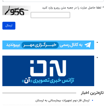
*
لطفا حاصل عبارت را در جعبه متن روبرو وارد کنید
ارسال
تازه‌ترین اخبار
ارسال فاز دوم تجهیزات بیمارستانی به لرستان