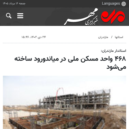
جمعه ۱۶ مرداد ۱۴۰۵
استانها
مازندران
۲۴ دی ۱۴۰۲، ۱۵:۴۶
استاندار مازندران:
۴۶۸ واحد مسکن ملی در میاندورود ساخته
می‌شود