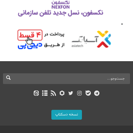
نسخه دسکتاپ