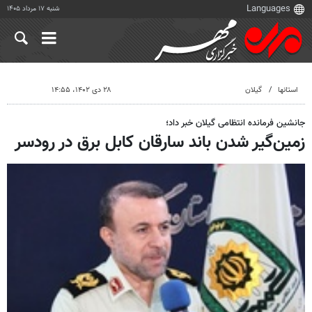
شنبه ۱۷ مرداد ۱۴۰۵
استانها
گیلان
۲۸ دی ۱۴۰۲، ۱۴:۵۵
جانشین فرمانده انتظامی گیلان خبر داد؛
زمین‌گیر شدن باند سارقان کابل برق در رودسر