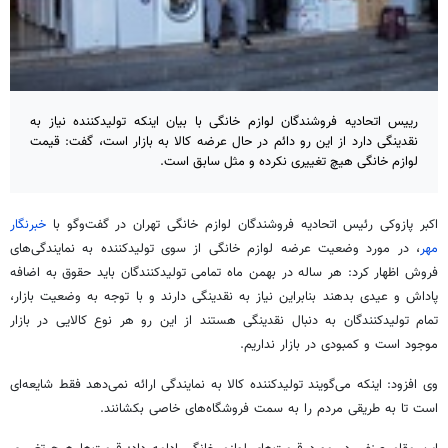
رییس اتحادیه فروشندگان لوازم خانگی با بیان اینکه تولیدکننده نیاز به
نقدینگی دارد از این رو دائم در حال عرضه کالا به بازار است، گفت: قیمت
لوازم خانگی هیچ تغییری نکرده و مثل سابق است.
اکبر پازوکی
رئیس
اتحادیه فروشندگان لوازم خانگی تهران در گفت‌وگو با
خبرنگار
مهر
، در مورد وضعیت عرضه لوازم خانگی از سوی تولیدکننده به نمایندگی‌های
فروش اظهار کرد: هر ساله در بهمن ماه تمامی تولیدکنندگان باید حقوق به اضافه
پاداش و عیدی بدهند بنابراین نیاز به نقدینگی دارند و با توجه به وضعیت بازار،
تمام تولیدکنندگان به دنبال نقدینگی هستند از این رو هر نوع کالایی در بازار
موجود است و کمبودی در بازار نداریم.
وی افزود: اینکه می‌گویند تولیدکننده کالا به نمایندگی ارائه نمی‌دهد فقط شایعه‌ای
است تا به طریقی مردم را به سمت فروشگاه‌های خاصی بکشانند.