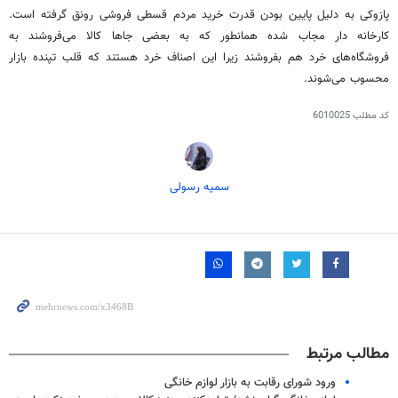
پازوکی به دلیل پایین بودن قدرت خرید مردم قسطی فروشی رونق گرفته است.
کارخانه دار مجاب شده همانطور که به بعضی جاها کالا می‌فروشند به
فروشگاه‌های خرد هم بفروشند زیرا این اصناف خرد هستند که قلب تپنده بازار
محسوب می‌شوند.
کد مطلب
6010025
سمیه رسولی
مطالب مرتبط
ورود شورای رقابت به بازار لوازم خانگی