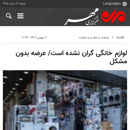
جمعه ۱۶ مرداد ۱۴۰۵
اقتصاد
صنعت و معدن و تجارت
۱۱ بهمن ۱۴۰۲، ۱۱:۲۹
لوازم خانگی گران نشده است/ عرضه بدون
مشکل