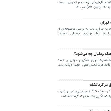
ی ثبت‌سفارش‌های واحدهای تولیدی صنعت
داد.
تهران
ب تهران، باید به بررسی مجموعه‌ای از
را به عنوان بهترین نمایندگی تعمیرات
جنگ رمضان چه می‌شود؟
:خسارت لوازم خانگی و خودرو بر عهده
واحد های تجاری هم بر عهده دولت است
کرمانشاه - توقیف یک دستگاه خودروی پژو ۴۰۵ و کشف ۳۳۱ قلم لوازم خانگی و ظروف