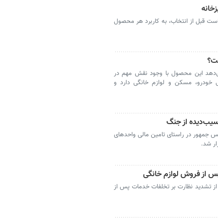
زخانه
است قبل از انتخاب، به کاربرد هر محصول
ست؟
‌دهد این محصول با وجود نقش مهم در
 خودرو، مسکن و لوازم خانگی دارد و
سیب‌دیده از جنگ
س جمهور در راستای تامین مالی واحدهای
ر شد.
پس از فروش لوازم خانگی
از تشدید نظارت بر تخلفات خدمات پس از