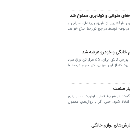
ن ظرفشویی از طریق رویه‌های ملوانی و
 مربوطه توسط مراجع ذی‌ربط ابلاغ خواهد
فولاد مبارکه اصفهان در تازه‌ترین عرضه خود در بورس کالای ایران، ۵۵ هزار تن ورق سرد
و برد که از این میزان، کل حجم عرضه با
ت: در شرایط فعلی، اولویت اصلی بقای
تخاذ شود، حتی اگر با روال‌های معمول