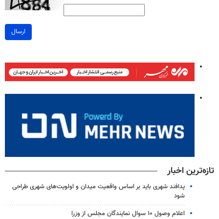
ارسال
تازه‌ترین اخبار
پدافند شهری باید بر اساس واقعیت میدان و اولویت‌های شهری طراحی
شود
اعلام وصول ۱۰ سوال نمایندگان مجلس از وزرا