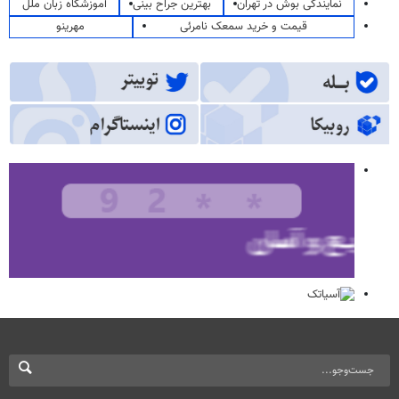
نمایندگی بوش در تهران
بهترین جراح بینی
آموزشگاه زبان ملل
قیمت و خرید سمعک نامرئی
مهرینو