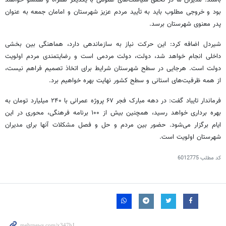
بود و خروجی مطلوب باید به تأیید مردم عزیز شهرستان و امامان جمعه به عنوان
پدر معنوی شهرستان برسد.
شیردل اضافه کرد: این حرکت نیاز به سازماندهی دارد، هماهنگی بین بخشی
داخلی انجام خواهد شد، دولت، دولت مردمی است و رضایتمندی مردم اولویت
دولت است. هرجایی در سطح شهرستان شرایط برای اتخاذ تصمیم فراهم نیست،
از همه ظرفیت‌های استانی و سطح کشور نهایت بهره خواهیم برد.
فرماندار تایباد گفت: در دهه مبارک فجر ۶۷ پروژه عمرانی با ۲۴۰ میلیارد تومان به
بهره برداری خواهد رسید، همچنین بیش از ۱۰۰ برنامه فرهنگی، محوری در این
ایام برگزار می‌شود. حضور بین مردم و حل و فصل مشکلات آنها برای مدیران
شهرستان اولویت است.
کد مطلب
6012775