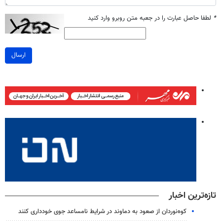
*
لطفا حاصل عبارت را در جعبه متن روبرو وارد کنید
ارسال
تازه‌ترین اخبار
کوه‌نوردان از صعود به دماوند در شرایط نامساعد جوی خودداری کنند