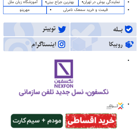
نمایندگی بوش در تهران
بهترین جراح بینی
آموزشگاه زبان ملل
قیمت و خرید سمعک نامرئی
مهرینو