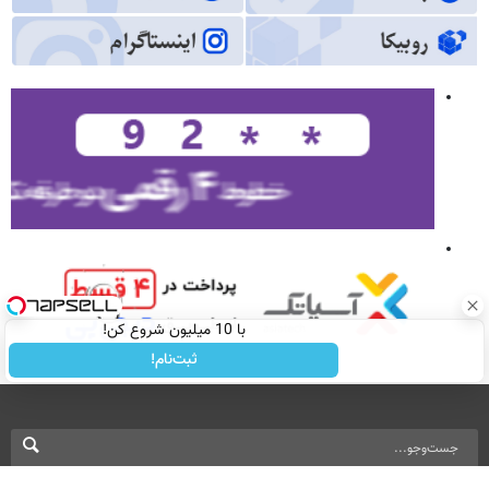
با 10 میلیون شروع کن!
ثبت‌نام!