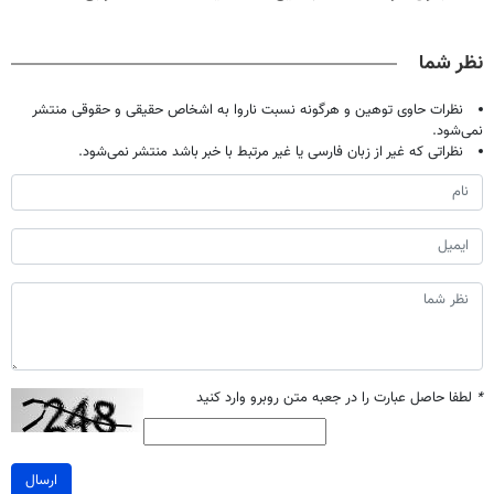
و کارمزد!
حالا رایگان
دندان40%تخفیف)
میلیاردر شد.
صحبت کنید)
آموزش رایگان
نظر شما
نظرات حاوی توهین و هرگونه نسبت ناروا به اشخاص حقیقی و حقوقی منتشر
نمی‌شود.
نظراتی که غیر از زبان فارسی یا غیر مرتبط با خبر باشد منتشر نمی‌شود.
*
لطفا حاصل عبارت را در جعبه متن روبرو وارد کنید
ارسال