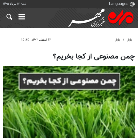
شنبه ۱۷ مرداد ۱۴۰۵
بازار
بازار
۱۲ اسفند ۱۴۰۲، ۱۵:۴۵
چمن مصنوعی از کجا بخریم؟