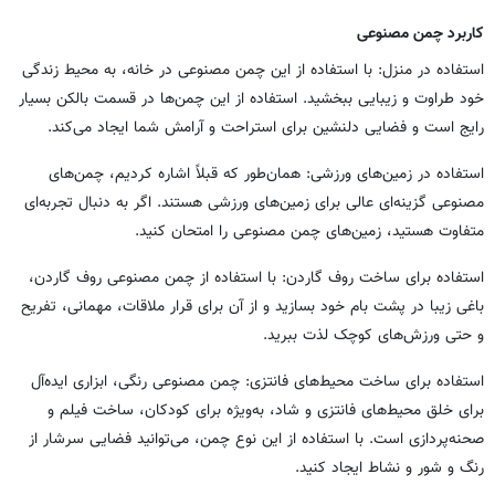
کاربرد چمن مصنوعی
استفاده در منزل: با استفاده از این چمن مصنوعی در خانه، به محیط زندگی
خود طراوت و زیبایی ببخشید. استفاده از این چمن‌ها در قسمت بالکن بسیار
رایج است و فضایی دلنشین برای استراحت و آرامش شما ایجاد می‌کند.
استفاده در زمین‌های ورزشی: همان‌طور که قبلاً اشاره کردیم، چمن‌های
مصنوعی گزینه‌ای عالی برای زمین‌های ورزشی هستند. اگر به دنبال تجربه‌ای
متفاوت هستید، زمین‌های چمن مصنوعی را امتحان کنید.
استفاده برای ساخت روف گاردن: با استفاده از چمن مصنوعی روف گاردن،
باغی زیبا در پشت بام خود بسازید و از آن برای قرار ملاقات، مهمانی، تفریح
و حتی ورزش‌های کوچک لذت ببرید.
استفاده برای ساخت محیط‌های فانتزی: چمن مصنوعی رنگی، ابزاری ایده‌آل
برای خلق محیط‌های فانتزی و شاد، به‌ویژه برای کودکان، ساخت فیلم و
صحنه‌پردازی است. با استفاده از این نوع چمن، می‌توانید فضایی سرشار از
رنگ و شور و نشاط ایجاد کنید.