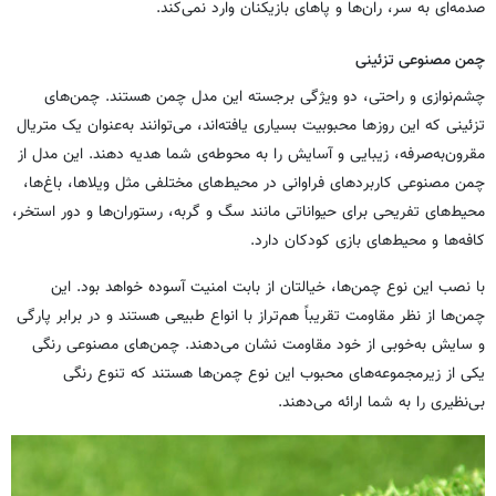
صدمه‌ای به سر، ران‌ها و پاهای بازیکنان وارد نمی‌کند.
چمن مصنوعی تزئینی
چشم‌نوازی و راحتی، دو ویژگی برجسته این مدل چمن هستند. چمن‌های
تزئینی که این روزها محبوبیت بسیاری یافته‌اند، می‌توانند به‌عنوان یک متریال
مقرون‌به‌صرفه، زیبایی و آسایش را به محوطه‌ی شما هدیه دهند. این مدل از
چمن مصنوعی کاربردهای فراوانی در محیط‌های مختلفی مثل ویلاها، باغ‌ها،
محیط‌های تفریحی برای حیواناتی مانند سگ و گربه، رستوران‌ها و دور استخر،
کافه‌ها و محیط‌های بازی کودکان دارد.
با نصب این نوع چمن‌ها، خیالتان از بابت امنیت آسوده خواهد بود. این
چمن‌ها از نظر مقاومت تقریباً هم‌تراز با انواع طبیعی هستند و در برابر پارگی
و سایش به‌خوبی از خود مقاومت نشان می‌دهند. چمن‌های مصنوعی رنگی
یکی از زیرمجموعه‌های محبوب این نوع چمن‌ها هستند که تنوع رنگی
بی‌نظیری را به شما ارائه می‌دهند.