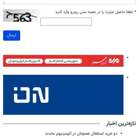
*
لطفا حاصل عبارت را در جعبه متن روبرو وارد کنید
ارسال
تازه‌ترین اخبار
دو خرید استقلال همچنان در آلومینیوم ماندند