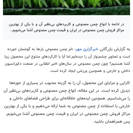
در ادامه با انواع چمن مصنوعی و کاربردهای بی‌نظیر آن و با یکی از بهترین
مراکز فروش چمن مصنوعی در ایران و قیمت چمن مصنوعی آشنا می‌شویم..
به گزارش بازرگانی
خبرگزاری مهر
،
نام چمن مصنوعی بارها به گوشمان خورده
است و تصاویر چشم‌نواز آن را دیده‌ایم.اما آیا با کارکردهای متنوع این محصول زیبا
آشنا هستیم؟ چون چمن مصنوعی در سال‌های اخیر انقلابی در صنعت دکوراسیون
داخلی و خارجی و همچنین ورزشی ایجاد کرده است.
کارایی و مزایای این محصول، آن را به گزینه محبوب در بسیاری از حوزه‌ها
تبدیل کرده است. در این مقاله، انواع چمن مصنوعی و کاربردهای بی‌نظیر آن
را می‌شناسیم. همچنین ایده‌های خلاقانه‌ای برای طراحی فضاهای داخلی و
خارجی با استفاده از چمن مصنوعی به شما ارائه می‌دهیم و با یکی از بهترین
مراکز فروش چمن مصنوعی در ایران و قیمت چمن مصنوعی آشنا می‌شویم.
پس همراهمان باشید.