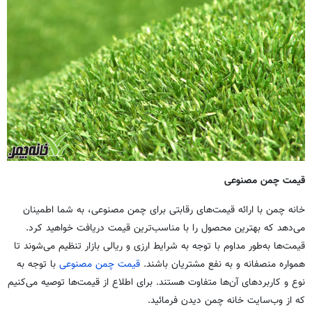
قیمت چمن مصنوعی
خانه چمن با ارائه قیمت‌های رقابتی برای چمن مصنوعی، به شما اطمینان
می‌دهد که بهترین محصول را با مناسب‌ترین قیمت دریافت خواهید کرد.
قیمت‌ها به‌طور مداوم با توجه به شرایط ارزی و ریالی بازار تنظیم می‌شوند تا
همواره منصفانه و به نفع مشتریان باشند.
قیمت چمن مصنوعی
با توجه به
نوع و کاربردهای آن‌ها متفاوت هستند. برای اطلاع از قیمت‌ها توصیه می‌کنیم
که از وب‌سایت خانه چمن دیدن فرمائید.