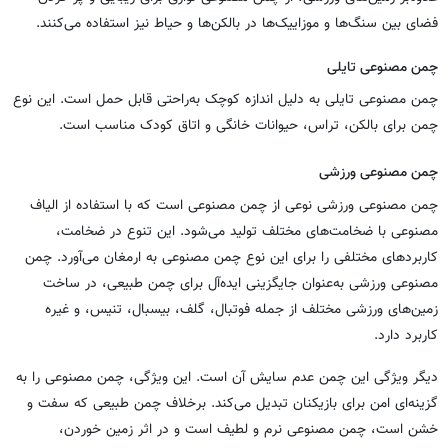
فضای بین سنگ‌ها و موزاییک‌ها در بالکن‌ها و حیاط نیز استفاده می‌کنند.
چمن مصنوعی تایلی
چمن مصنوعی تایلی به دلیل اندازه کوچک به‌راحتی قابل حمل است. این نوع
چمن برای بالکن، تراس، حیوانات خانگی و اتاق کودک مناسب است.
چمن مصنوعی ورزشی
چمن مصنوعی ورزشی نوعی از چمن مصنوعی است که با استفاده از الیاف
مصنوعی با ضخامت‌های مختلف تولید می‌شود. این تنوع در ضخامت،
کاربردهای مختلفی را برای این نوع چمن مصنوعی به ارمغان می‌آورد. چمن
مصنوعی ورزشی به‌عنوان جایگزینی ایده‌آل برای چمن طبیعی، در ساخت
زمین‌های ورزشی مختلف از جمله فوتبال، گلف، بیسبال، تنیس، و غیره
کاربرد دارد.
دیگر ویژگی این چمن عدم سایش آن است. این ویژگی، چمن مصنوعی را به
گزینه‌ای امن برای بازیکنان تبدیل می‌کند. برخلاف چمن طبیعی که سفت و
خشن است، چمن مصنوعی نرم و لطیف است و در اثر زمین خوردن،