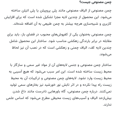
چمن مصنوعی جیست؟
چمن مصنوعی از الیاف مصنوعی مانند پلی پروپیلن یا پلی اتیلن ساخته
می‌شود. این محصول از چندین لایه مجزا تشکیل شده است که برای افزایش
کاربری و شبیه‌سازی هرچه بیشتر به چمن طبیعی به آن اضافه شده‌اند.
چمن مصنوعی به‌عنوان یکی از کفپوش‌های محبوب در فضای باز، باید برای
مقابله در برابر بارندگی زهکشی مناسب شود. ساختار این محصول شامل
چندین لایه کف، الیاف چمنی و زهکشی است که در نصب آن نیز لحاظ
می‌شوند.
ساختار چمن مصنوعی و جنس لایه‌های آن از مواد غیر سمی و سازگار با
محیط زیست ساخته شده است. این امر سبب می‌شود که هیچ آسیبی به
محیط زیست وارد نشود. لایه‌های چمن مصنوعی و ترکیبات آن به محیط
زیست راه پیدا نکرده و در اثر تابش نور خورشید نیز بخارهای سمی تولید
نمی‌کنند. درباره چمن مصنوعی، گاه باورهایی نادرست مانند داغ شدن
بیش‌ازحد الیاف و آسیب‌های زیست محیطی مطرح می‌شود که اساس علمی
ندارند.