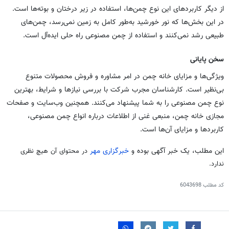
از دیگر کاربردهای این نوع چمن‌ها، استفاده در زیر درختان و بوته‌ها است.
در این بخش‌ها که نور خورشید به‌طور کامل به زمین نمی‌رسد، چمن‌های
طبیعی رشد نمی‌کنند و استفاده از چمن مصنوعی راه حلی ایده‌آل است.
سخن پایانی
ویژگی‌ها و مزایای خانه چمن در امر مشاوره و فروش محصولات متنوع
بی‌نظیر است. کارشناسان مجرب شرکت با بررسی نیازها و شرایط، بهترین
نوع چمن مصنوعی را به شما پیشنهاد می‌کنند. همچنین وب‌سایت و صفحات
مجازی خانه چمن، منبعی غنی از اطلاعات درباره انواع چمن مصنوعی،
کاربردها و مزایای آن‌ها است.
این مطلب، یک خبر آگهی بوده و
خبرگزاری مهر
در محتوای آن هیچ نظری
ندارد
.
کد مطلب
6043698