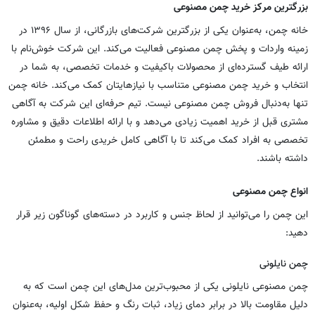
بزرگترین مرکز خرید چمن مصنوعی
خانه چمن، به‌عنوان یکی از بزرگترین شرکت‌های بازرگانی، از سال ۱۳۹۶ در
زمینه واردات و پخش چمن مصنوعی فعالیت می‌کند. این شرکت خوش‌نام با
ارائه طیف گسترده‌ای از محصولات باکیفیت و خدمات تخصصی، به شما در
انتخاب و خرید چمن مصنوعی متناسب با نیازهایتان کمک می‌کند. خانه چمن
تنها به‌دنبال فروش چمن مصنوعی نیست. تیم حرفه‌ای این شرکت به آگاهی
مشتری قبل از خرید اهمیت زیادی می‌دهد و با ارائه اطلاعات دقیق و مشاوره
تخصصی به افراد کمک می‌کند تا با آگاهی کامل خریدی راحت و مطمئن
داشته باشند.
انواع چمن مصنوعی
این چمن را می‌توانید از لحاظ جنس و کاربرد در دسته‌های گوناگون زیر قرار
دهید:
چمن نایلونی
چمن مصنوعی نایلونی یکی از محبوب‌ترین مدل‌های این چمن است که به
دلیل مقاومت بالا در برابر دمای زیاد، ثبات رنگ و حفظ شکل اولیه، به‌عنوان