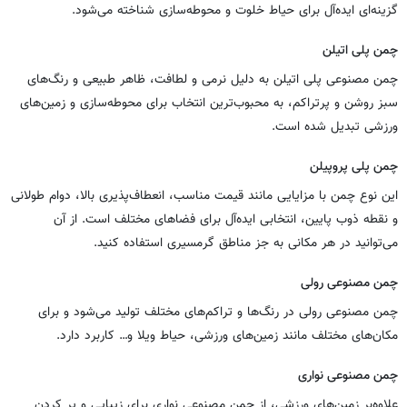
گزینه‌ای ایده‌آل برای حیاط خلوت و محوطه‌سازی شناخته می‌شود.
چمن پلی اتیلن
چمن مصنوعی پلی اتیلن به دلیل نرمی و لطافت، ظاهر طبیعی و رنگ‌های
سبز روشن و پرتراکم، به محبوب‌ترین انتخاب برای محوطه‌سازی و زمین‌های
ورزشی تبدیل شده است.
چمن پلی پروپیلن
این نوع چمن با مزایایی مانند قیمت مناسب، انعطاف‌پذیری بالا، دوام طولانی
و نقطه ذوب پایین، انتخابی ایده‌آل برای فضاهای مختلف است. از آن
می‌توانید در هر مکانی به جز مناطق گرمسیری استفاده کنید.
چمن مصنوعی رولی
چمن مصنوعی رولی در رنگ‌ها و تراکم‌های مختلف تولید می‌شود و برای
مکان‌های مختلف مانند زمین‌های ورزشی، حیاط ویلا و… کاربرد دارد.
چمن مصنوعی نواری
علاوه‌بر زمین‌های ورزشی، از چمن مصنوعی نواری برای زیبایی و پر کردن