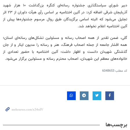
دبیر شورای سیاستگذاری جشنواره رسانه‌ای کنگره بزرگداشت ۱۰ هزار شهید
آذربایجان شرقی اضافه کرد: در آئین اختتامیه بر اساس رأی هیأت داوران از ۲۳ اثر
تجلیل می‌شود که البته اسامی برگزیدگان طبق روال مرسوم جشنواره‌ها پیش از
آئین اختتامیه اعلام نخواهد شد.
گلی، ضمن تقدیر از همه اصحاب رسانه و مسئولین تشکل‌های رسانه‌ای استان؛
همه اقشار جامعه از جمله اصحاب فرهنگ، هنر و رسانه را مدیون ایثار و از جان
گذشتگی شهیدان دانست و اظهار داشت: آئین اختتامیه با حضور تعدادی از
خانواده‌های معظم این شهیدان، اصحاب محترم رسانه و مسئولین برگزار می‌شود.
کد مطلب
6048653
برچسب‌ها