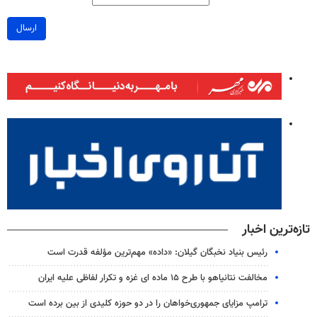
ارسال
تازه‌ترین اخبار
رئیس بنیاد نخبگان گیلان: «داده» مهم‌ترین مؤلفه قدرت است
مخالفت نتانیاهو با طرح ۱۵ ماده ای غزه و تکرار لفاظی علیه ایران
ترامپ مزایای جمهوری‌خواهان را در دو حوزه کلیدی از بین برده است