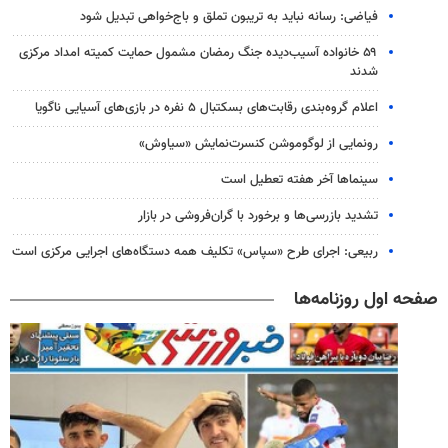
فیاضی: رسانه نباید به تریبون تملق و باج‌خواهی تبدیل شود
۵۹ خانواده آسیب‌دیده جنگ رمضان مشمول حمایت کمیته امداد مرکزی
شدند
اعلام گروه‌بندی رقابت‌های بسکتبال ۵ نفره در بازی‌های آسیایی ناگویا
رونمایی از لوگوموشن کنسرت‌نمایش «سیاوش»
سینماها آخر هفته تعطیل است
تشدید بازرسی‌ها و برخورد با گران‌فروشی در بازار
ربیعی: اجرای طرح «سپاس» تکلیف همه دستگاه‌های اجرایی مرکزی است
صفحه اول روزنامه‌ها