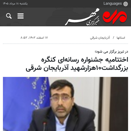
یکشنبه ۱۸ مرداد ۱۴۰۵
استانها
آذربایجان شرقی
۱۷ اسفند ۱۴۰۲، ۸:۵۲
در تبریز برگزار می شود؛
اختتامیه جشنواره رسانه‌ای کنگره
بزرگداشت۱۰هزارشهید آذربایجان شرقی