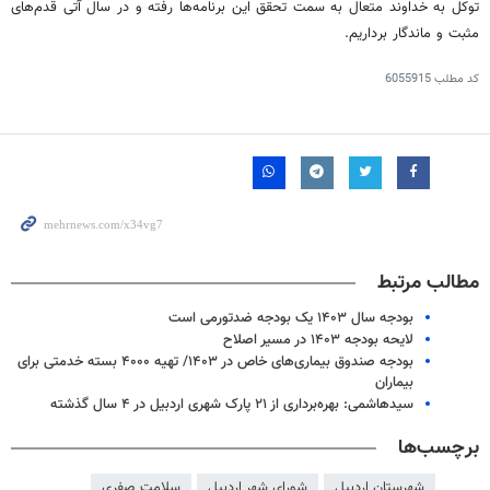
توکل به خداوند متعال به سمت تحقق این برنامه‌ها رفته و در سال آتی قدم‌های
مثبت و ماندگار برداریم.
کد مطلب
6055915
مطالب مرتبط
بودجه سال ۱۴۰۳ یک بودجه ضدتورمی است
لایحه بودجه ۱۴۰۳ در مسیر اصلاح
بودجه صندوق بیماری‌های خاص در ۱۴۰۳/ تهیه ۴۰۰۰ بسته خدمتی برای
بیماران
سیدهاشمی: بهره‌برداری از ۲۱ پارک شهری اردبیل در ۴ سال گذشته
برچسب‌ها
شهرستان اردبیل
شورای شهر اردبیل
سلامت صفری