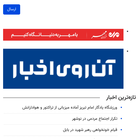
ارسال
تازه‌ترین اخبار
ورزشگاه یادگار امام تبریز آماده میزبانی از تراکتور و هوادارانش
تکرار اجتماع مردمی در نوشهر
قیام خونخواهی رهبر شهید در بابل