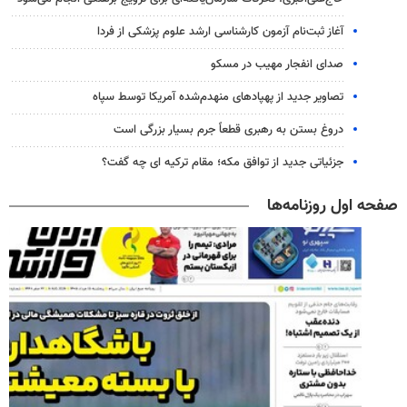
آغاز ثبت‌نام‌ آزمون کارشناسی ارشد علوم پزشکی از فردا
صدای انفجار مهیب در مسکو
تصاویر جدید از پهپادهای منهدم‌شده آمریکا توسط سپاه
دروغ بستن به رهبری قطعاً جرم بسیار بزرگی است
جزئیاتی جدید از توافق مکه؛ مقام ترکیه ای چه گفت؟
صفحه اول روزنامه‌ها