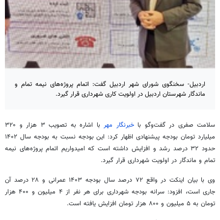
اردبیل- سخنگوی شورای شهر اردبیل گفت: اتمام پروژه‌های نیمه تمام و
ماندگار شهرستان اردبیل در اولویت کاری شهرداری قرار گیرد.
سلامت صفری در گفت‌وگو با
خبرنگار مهر
با اشاره به تصویب ۳ هزار و ۳۲۰
میلیارد تومان بودجه پیشنهادی اظهار کرد: این بودجه نسبت به بودجه سال ۱۴۰۲
حدود ۳۲ درصد رشد و افزایش داشته است که امیدواریم اتمام پروژه‌های نیمه
تمام و ماندگار در اولویت شهرداری قرار گیرد.
وی با بیان اینکت در واقع ۷۲ درصد سال بودجه ۱۴۰۳ عمرانی و ۲۸ درصد آن
جاری است، افزود: سرانه بودجه شهرداری برای هر نفر از ۴ میلیون و ۴۰۰ هزار
تومان به ۵ میلیون و ۸۰۰ هزار تومان افزایش یافته است.