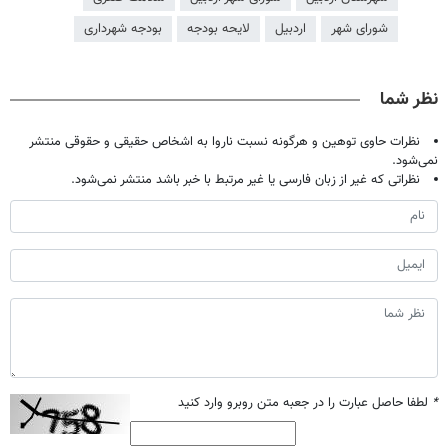
شورای شهر
اردبیل
لایحه بودجه
بودجه شهرداری
نظر شما
نظرات حاوی توهین و هرگونه نسبت ناروا به اشخاص حقیقی و حقوقی منتشر
نمی‌شود.
نظراتی که غیر از زبان فارسی یا غیر مرتبط با خبر باشد منتشر نمی‌شود.
*
لطفا حاصل عبارت را در جعبه متن روبرو وارد کنید