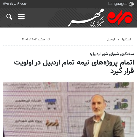
جمعه ۱۶ مرداد ۱۴۰۵
استانها
اردبیل
۲۶ اسفند ۱۴۰۲، ۱۱:۰۱
سخنگوی شورای شهر اردبیل:
اتمام پروژه‌های نیمه تمام اردبیل در اولویت
قرار گیرد