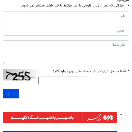
نمی‌شود.
نظراتی که غیر از زبان فارسی یا غیر مرتبط با خبر باشد منتشر نمی‌شود.
*
لطفا حاصل عبارت را در جعبه متن روبرو وارد کنید
ارسال