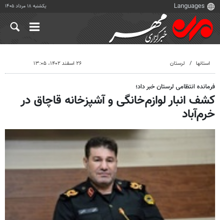
یکشنبه ۱۸ مرداد ۱۴۰۵
استانها
لرستان
۲۶ اسفند ۱۴۰۲، ۱۳:۰۵
فرمانده انتظامی لرستان خبر داد؛
کشف انبار لوازم‌خانگی و آشپزخانه قاچاق در
خرم‌آباد