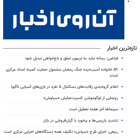
تازه‌ترین اخبار
فیاضی: رسانه نباید به تریبون تملق و باج‌خواهی تبدیل شود
۵۹ خانواده آسیب‌دیده جنگ رمضان مشمول حمایت کمیته امداد مرکزی
شدند
اعلام گروه‌بندی رقابت‌های بسکتبال ۵ نفره در بازی‌های آسیایی ناگویا
رونمایی از لوگوموشن کنسرت‌نمایش «سیاوش»
سینماها آخر هفته تعطیل است
تشدید بازرسی‌ها و برخورد با گران‌فروشی در بازار
ربیعی: اجرای طرح «سپاس» تکلیف همه دستگاه‌های اجرایی مرکزی است