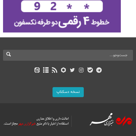
نسخه دسکتاپ