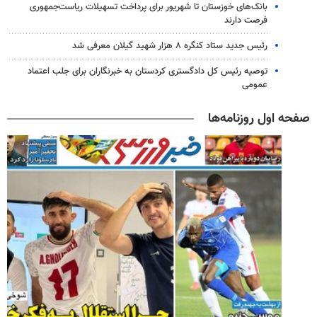
بانک‌های خوزستان تا شهریور برای پرداخت تسهیلات ریاست‌جمهوری
فرصت دارند
رئیس جدید ستاد کنگره ۸ هزار شهید گیلان معرفی شد
توصیه رئیس کل دادگستری کردستان به خبرنگاران برای جلب اعتماد
عمومی
صفحه اول روزنامه‌ها