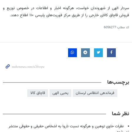
سردار الهی از شهروندان خواست، هرگونه اخبار و اطلاعات در خصوص توزیع و
فروش قاچاق کالای خارجی را از طریق مرکز فوریت‌های پلیسی ۱۱۰ اطلاع دهند.
کد مطلب
6056277
برچسب‌ها
فرماندهی انتظامی لرستان
یحیی الهی
قاچاق کالا
نظر شما
نظرات حاوی توهین و هرگونه نسبت ناروا به اشخاص حقیقی و حقوقی منتشر