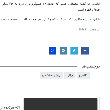
ازاینرو
فنجان قهوه است.
با این حال، محققان تاکید می‌کنند که واکنش هر فرد به کافئین متفاوت است.
کد مطلب
6056811
برچسب‌ها
کافئین
چاقی
پوکی استخوان
اگه هرکدوم از