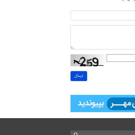
ارسال