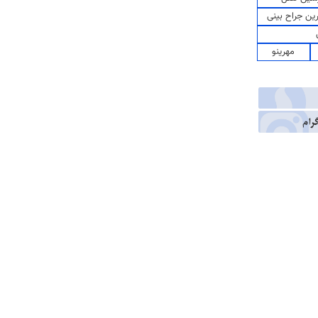
رین جراح بینی
مهرینو