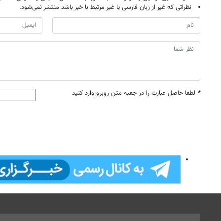
نظراتی که غیر از زبان فارسی یا غیر مرتبط با خبر باشد منتشر نمی‌شود.
*
لطفا حاصل عبارت را در جعبه متن روبرو وارد کنید