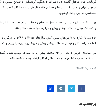
فرماندار ویژه دزفول گفت: اداره میراث فرهنگی، گردشگری و صنایع دستی و شهر
دزفول اعزام و موارد آسیب رسان به این بافت تاریخی را به مالکان گوشزد کنن
ساختمان در این بافت نباشیم.
وی با تاکید بر لزوم بررسی مجدد سیل بندهای رودخانه دز افزود: بخشداران با
و خطرناک بودن سامانه بارشی پیش رو را به آنها اطلاع رسانی کنند.
خردمند با اشاره به بارش‌های
کمک می‌کنند تا بتوانیم از سامانه بارشی پیش رو بیشترین بهره را ببریم و کمت
وی خواستار هرس درختان در ۲۴ ساعت پیش رو به صورت جهادی ش
شود تا در صورت نیاز برای امداد رسانی امکان ارتباط وجود داشته باشد.
کد مطلب
6057387
برچسب‌ها