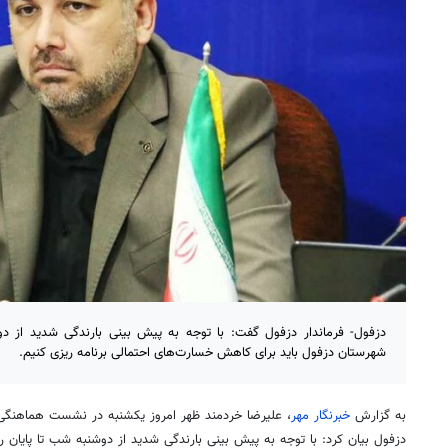
دزفول- فرماندار دزفول گفت: با توجه به پیش بینی بارندگی شدید از د
شهرستان دزفول باید برای کاهش خسارت‌های احتمالی برنامه ریزی کنیم.
به گزارش
خبرنگار مهر
، علیرضا خردمند ظهر امروز یکشنبه در نشست هماهنگی
دزفول بیان کرد: با توجه به پیش بینی بارندگی شدید از دوشنبه شب تا پایان 