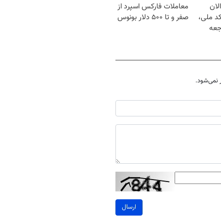
لان
معاملات فارکس اسپرد از
کد ملی،
صفر و تا ۵۰۰ دلار بونوس
جعه
نمی‌شود.
ارسال