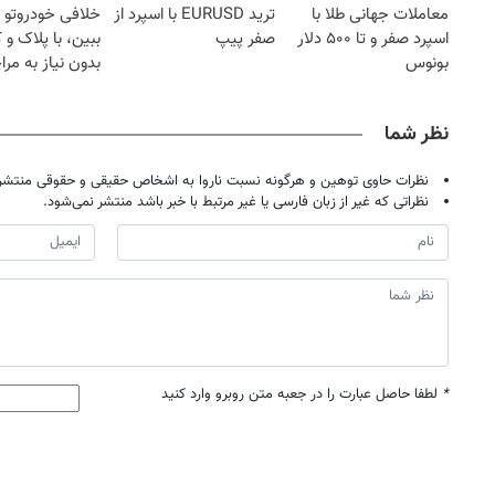
معاملات جهانی طلا با
ترید EURUSD با اسپرد از
خلافی خودروتو ا
اسپرد صفر و تا ۵۰۰ دلار
صفر پیپ
ببین، با پلاک و 
بونوس
بدون نیاز به مرا
حضوری
نظر شما
نظرات حاوی توهین و هرگونه نسبت ناروا به اشخاص حقیقی و حقوقی منتشر 
نظراتی که غیر از زبان فارسی یا غیر مرتبط با خبر باشد منتشر نمی‌شود.
*
لطفا حاصل عبارت را در جعبه متن روبرو وارد کنید