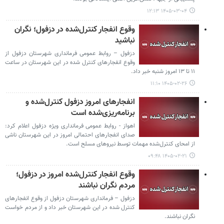
۱۴۰۵-۰۳-۰۴ ۱۲:۱۳
وقوع انفجار کنترل‌شده در دزفول؛ نگران
نباشید
دزفول – روابط عمومی فرمانداری شهرستان دزفول از
وقوع انفجارهای کنترل شده در این شهرستان در ساعت
۱۱ تا ۱۳ امروز شنبه خبر داد.
۱۴۰۵-۰۲-۲۶ ۱۱:۱۰
انفجارهای امروز دزفول کنترل‌شده و
برنامه‌ریزی‌شده است
اهواز - روابط عمومی فرمانداری ویژه دزفول اعلام کرد:
صدای انفجارهای احتمالی امروز در این شهرستان ناشی
از امحای کنترل‌شده مهمات توسط نیروهای مسلح است.
۱۴۰۵-۰۲-۲۱ ۰۹:۴۸
وقوع انفجار کنترل‌شده امروز در دزفول؛
مردم نگران نباشند
دزفول – فرمانداری شهرستان دزفول از وقوع انفجارهای
کنترل شده در این شهرستان خبر داد و از مردم خواست
نگران نباشند.