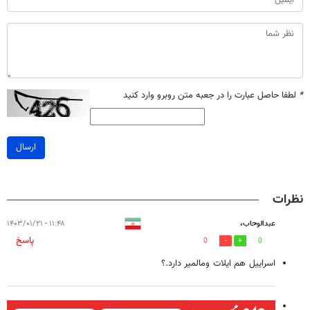
*
لطفا حاصل عبارت را در جعبه متن روبرو وارد کنید
ارسال
نظرات
عبدالوحاب،
۱۱:۴۸ - ۱۴۰۳/۰۱/۲۱
پاسخ
0
0
اسراییل هم ایلات ومالمیر دارد.؟