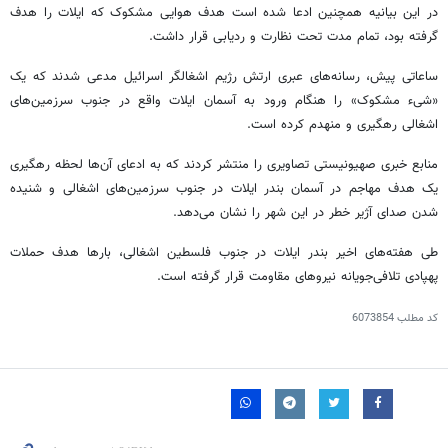
در این بیانیه همچنین ادعا شده است هدف هوایی مشکوک که ایلات را هدف
گرفته بود، تمام مدت تحت نظارت و ردیابی قرار داشت.
ساعاتی پیش، رسانه‌های عبری ارتش رژیم اشغالگر اسرائیل مدعی شدند که یک
«شیء مشکوک» را هنگام ورود به آسمان ایلات واقع در جنوب سرزمین‌های
اشغالی رهگیری و منهدم کرده است.
منابع خبری صهیونیستی تصاویری را منتشر کردند که به ادعای آن‌ها لحظه رهگیری
یک هدف مهاجم در آسمان بندر ایلات در جنوب سرزمین‌های اشغالی و شنیده
شدن صدای آژیر خطر در این شهر را نشان می‌دهد.
طی هفته‌های اخیر بندر ایلات در جنوب فلسطین اشغالی، بارها هدف حملات
پهپادی تلافی‌جویانه نیروهای مقاومت قرار گرفته است.
کد مطلب
6073854