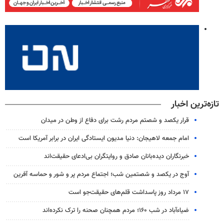
تازه‌ترین اخبار
قرار یکصد و شصتم مردم رشت برای دفاع از وطن در میدان
امام جمعه لاهیجان: دنیا مدیون ایستادگی ایران در برابر آمریکا است
خبرنگاران دیده‌بانان صادق و روایتگران بی‌ادعای حقیقت‌اند
آوج در یکصد و شصتمین شب؛ اجتماع مردم پر و شور و حماسه آفرین
۱۷ مرداد روز پاسداشت قلم‌های حقیقت‌جو است
ضیاء‌آباد در شب ۱۶۰؛ مردم همچنان صحنه را ترک نکرده‌اند