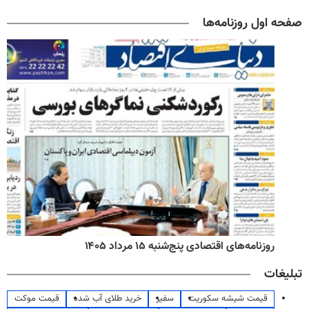
صفحه اول روزنامه‌ها
روزنامه‌های اقتصادی پنج‌شنبه ۱۵ مرداد ۱۴۰۵
تبلیغات
قیمت شیشه سکوریت
سفیر
خرید طلای آب شده
قیمت موکت