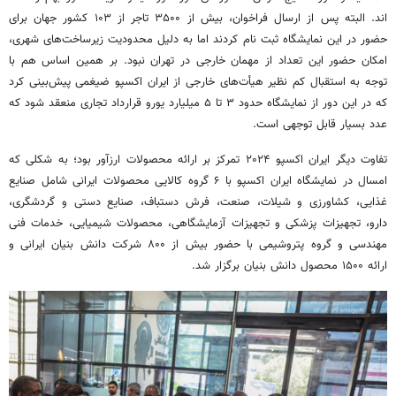
اند. البته پس از ارسال فراخوان، بیش از
۳۵۰۰
تاجر از ۱۰۳ کشور جهان برای
حضور در این نمایشگاه ثبت نام کردند اما به دلیل محدودیت زیرساخت‌های شهری،
امکان حضور این تعداد از مهمان خارجی در تهران نبود. بر همین اساس هم با
توجه به استقبال کم نظیر هیأت‌های خارجی از ایران اکسپو ضیغمی پیش‌بینی کرد
که در این دور از نمایشگاه حدود ۳ تا ۵ میلیارد یورو قرارداد تجاری منعقد شود که
عدد بسیار قابل توجهی است.
تفاوت دیگر ایران اکسپو
۲۰۲۴
تمرکز بر ارائه محصولات ارزآور بود؛ به شکلی که
امسال در نمایشگاه ایران اکسپو با ۶ گروه کالایی محصولات ایرانی شامل صنایع
غذایی، کشاورزی و شیلات، صنعت، فرش دستباف، صنایع دستی و گردشگری،
دارو، تجهیزات پزشکی و تجهیزات آزمایشگاهی، محصولات شیمیایی، خدمات فنی
مهندسی و گروه پتروشیمی با حضور بیش از ۸۰۰ شرکت دانش بنیان ایرانی و
ارائه
۱۵۰۰
محصول دانش بنیان برگزار شد.