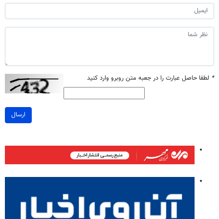
*
لطفا حاصل عبارت را در جعبه متن روبرو وارد کنید
ارسال