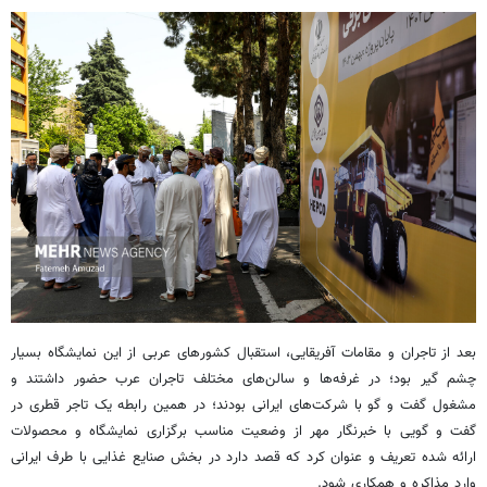
بعد از تاجران و مقامات آفریقایی، استقبال کشورهای عربی از این نمایشگاه بسیار
چشم گیر بود؛ در غرفه‌ها و سالن‌های مختلف تاجران عرب حضور داشتند و
مشغول گفت و گو با شرکت‌های ایرانی بودند؛ در همین رابطه یک تاجر قطری در
گفت و گویی با خبرنگار مهر از وضعیت مناسب برگزاری نمایشگاه و محصولات
ارائه شده تعریف و عنوان کرد که قصد دارد در بخش صنایع غذایی با طرف ایرانی
وارد مذاکره و همکاری شود.