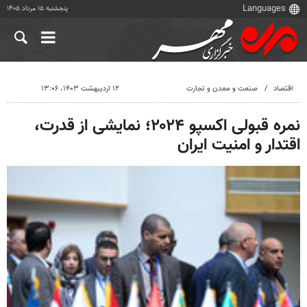
پنجشنبه ۱۵ مرداد ۱۴۰۵
اقتصاد
صنعت و معدن و تجارت
۱۲ اردیبهشت ۱۴۰۳، ۱۳:۰۶
نمره قبولی اکسپو ۲۰۲۴؛ نمایشی از قدرت،
اقتدار و امنیت ایران