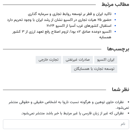
مطالب مرتبط
تاکید ایران و قطر بر توسعه روابط تجاری و سرمایه گذاری
حضور ۲۵ هیات تجاری در اکسپو نشان از رشد ایران با وجود تحریم دارد
استقبال کشورهای غرب آسیا از اکسپو ۲۰۲۴
اکسپو «وعده صادق ۲» بود/ لزوم اصلاح رفع تعهد ارزی از ۳ کشور
همسایه
برچسب‌ها
ایران اکسپو
صادرات غیرنفتی
تجارت خارجی
توسعه تجارت با همسایگان
نظر شما
نظرات حاوی توهین و هرگونه نسبت ناروا به اشخاص حقیقی و حقوقی منتشر
نمی‌شود.
نظراتی که غیر از زبان فارسی یا غیر مرتبط با خبر باشد منتشر نمی‌شود.