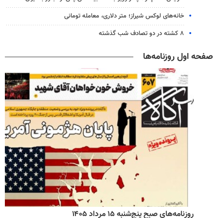
خانه‌های لوکس شیراز؛ متر دلاری، معامله تومانی
۸ کشته در دو تصادف شب گذشته
صفحه اول روزنامه‌ها
روزنامه‌های صبح پنج‌شنبه ۱۵ مرداد ۱۴۰۵