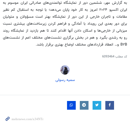
به گزارش مهر، ششمین دور از نمایشگاه توانمندی‌های صادراتی ایران موسوم به
ایران اکسپو ۲۰۲۴ امروز به کار خود پایان می‌دهد؛ با توجه به استقبال کم نظیر
مقامات و تاجران خارجی از این دور از نمایشگاه بهتر است مسؤولان و متولیان
برای دور بعدی این رویداد با آمادگی و فراهم کردن زیرساخت‌های بیشتری نسبت
میزبانی از خارجی‌ها و اسکان دادن آنها اقدام کنند تا هم بازدید از نمایشگاه روند
رو به رشدی بگیرد و هم در بخش برگزاری نشست‌های مختلف اعم از نشست‌های
B۲B و… انعقاد قراردادهای مختلف اوضاع بهتری برقرار باشد.
کد مطلب
6093464
سمیه رسولی