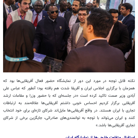
نکته قابل توجه در مورد این دور از نمایشگاه حضور فعال آفریقایی‌ها بود که
همزمان با برگزاری اجلاس ایران و آفریقا شدت هم یافته بود؛ آنطور که عباس علی
آبادی وزیر صمت تاکید کرده است «در جلسه‌ای که با حضور وزرا و مقامات ارشد
آفریقایی برگزار کردیم احساس خوبی داشتم آفریقایی‌ها علاقه‌مند به ارتباطات
تجاری با ایران هستند. در واقع آفریقایی‌ها مایل‌اند شرکای تازه‌ای برای خود انتخاب
کنند و ایران می‌تواند با توجه به توانمندی‌های صادراتی، جایگزین برخی از شرکای
تجاری آفریقایی‌ها باشد.»
استقبال متفاوت خارجی‌ها از نمایشگاه ایران