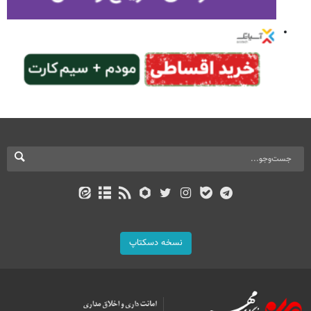
نسخه دسکتاپ