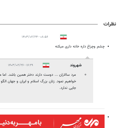
نظرات
۰۸:۵۶ - ۱۴۰۳/۰۲/۲۴
چشم وچراغ داره خانه داری میکنه
شهروند
۱۶:۲۹ - ۱۴۰۳/۰۲/۲۶
مرد سالاران ... دوست دارند دختر همین باشد. اما ما
خواهیم نمود. زنان بزرگ اسلام و ایران و جهان الگو
جایی ندارد.