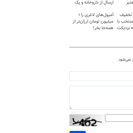
تبر
ارسال از داروخانه و پک
یخ!
 تخفیف
آمپول‌های لاغری را ۱
منتخب با
میلیون تومان ارزان‌تر از
ه نزدیکت
همه‌جا بخر!
نمی‌شود.