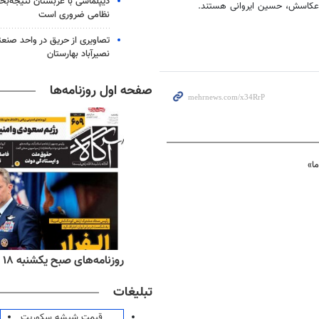
دیپلماسی با عربستان نتیجه‌
و عکاسش، حسین ایروانی هستند.
نظامی ضروری است
تصاویری از حریق در واحد صن
نصیرآباد بهارستان
صفحه اول روزنامه‌ها
ا»
ه‌های اقتصادی یکشنبه ۱۸ مرداد ۱۴۰۵
روزنامه‌های صبح یکشنبه ۱۸ مرداد ۱۴۰۵
تبلیغات
قیمت شیشه سکوریت