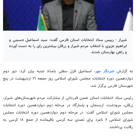
شیراز - رییس ستاد انتخابات استان فارس گفت: سید اسماعیل حسینی و
ابراهیم عزیزی با انتخاب مردم شیراز و زرقان بیشترین رای را به دست آورده
و راهی بهارستان شدند.
به گزارش
خبرنگار مهر
، اسماعیل قزل سفلی بامداد شنبه بیان کرد: دور دوم
دوازدهمین دوره انتخابات مجلس شورای اسلامی روز جمعه ۲۱ اردیبهشت در پنج
شهرستان فارس برگزار شد.
رئیس ستاد انتخابات استان ضمن قدردانی از مشارکت مردم شهرستان‌های شیراز،
زرقان، مرودشت، ارسنجان و پاسارگاد در مرحله دوم دوازدهمین دوره انتخابات
مجلس شورای اسلامی گفت: در مرحله دوم دوازدهمین دوره انتخابات مجلس
شورای اسلامی ۶ نامزد برای تصدی سه کرسی باقیمانده از جمع ۱۸ کرسی به
رقابت پرداختند.