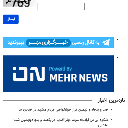
ارسال
تازه‌ترین اخبار
صد و پنجاه و نهمین قرار خونخواهی مردم مشهد در خیابان ها
شکوه بی‌مرز ارادت؛ مردم دیار آفتاب در یکصد و پنجاه‌ونهمین شب
عاشقی