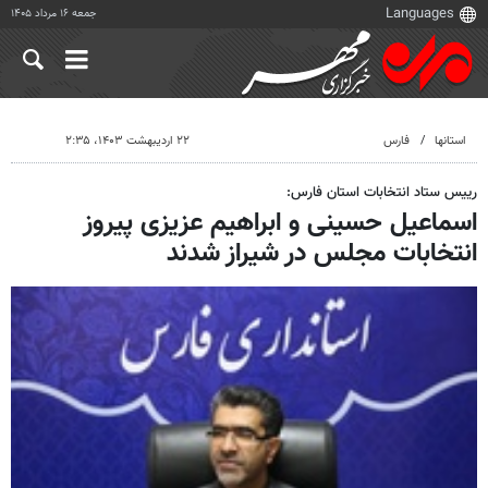
جمعه ۱۶ مرداد ۱۴۰۵
استانها
فارس
۲۲ اردیبهشت ۱۴۰۳، ۲:۳۵
رییس ستاد انتخابات استان فارس:
اسماعیل حسینی و ابراهیم عزیزی پیروز
انتخابات مجلس در شیراز شدند