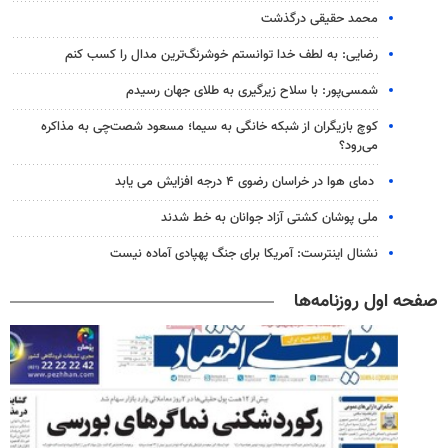
محمد حقیقی درگذشت
رضایی: به لطف خدا توانستم خوشرنگ‌ترین مدال را کسب کنم
شمسی‌پور: با سلاح زیرگیری به طلای جهان رسیدم
کوچ بازیگران از شبکه خانگی به سیما؛ مسعود شصت‌چی به مذاکره
می‌رود؟
دمای هوا در خراسان رضوی ۴ درجه افزایش می یابد
ملی پوشان کشتی آزاد جوانان به خط شدند
نشنال اینترست: آمریکا برای جنگ پهپادی آماده نیست
صفحه اول روزنامه‌ها