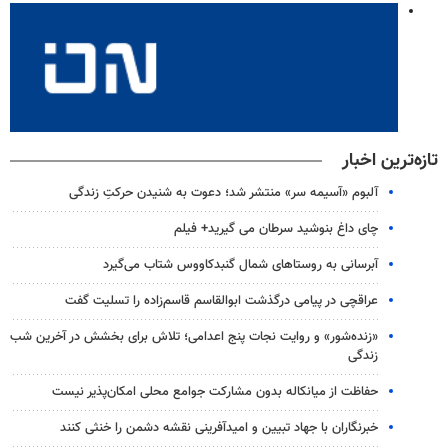
تازه‌ترین اخبار
آلبوم «آسیمه سر» منتشر شد؛ دعوت به شنیدن حرکتِ زندگی
چای داغ بنوشید سرطان می گیرید+ فیلم
آبرسانی به روستاهای شمال گنبدکاووس شتاب می‌گیرد
عراقچی در پیامی درگذشت ابوالقاسم قاسم‌زاده را تسلیت گفت
«زنده‌شور» و روایت نجات پنج اعدامی؛ تلاش برای بخشش در آخرین شب
زندگی
حفاظت از میانکاله بدون مشارکت جوامع محلی امکان‌پذیر نیست
خبرنگاران با جهاد تبیین و امیدآفرینی نقشه دشمن را خنثی کنند