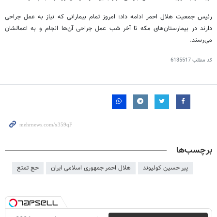
رئیس جمعیت هلال احمر ادامه داد: امروز تمام بیمارانی که نیاز به عمل جراحی
دارند در بیمارستان‌های مکه تا آخر شب عمل جراحی آن‌ها انجام و به اعمالشان
می‌رسند.
کد مطلب
6135517
برچسب‌ها
پیر حسین کولیوند
هلال احمر جمهوری اسلامی ایران
حج تمتع