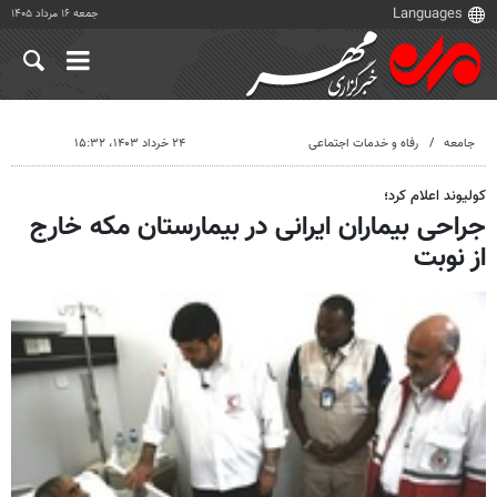
جمعه ۱۶ مرداد ۱۴۰۵
جامعه
رفاه و خدمات اجتماعی
۲۴ خرداد ۱۴۰۳، ۱۵:۳۲
کولیوند اعلام کرد؛
جراحی بیماران ایرانی در بیمارستان مکه خارج
از نوبت