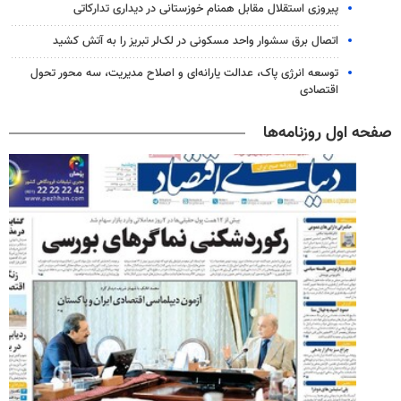
پیروزی استقلال مقابل همنام خوزستانی در دیداری تدارکاتی
اتصال برق سشوار واحد مسکونی در لک‌لر تبریز را به آتش کشید
توسعه انرژی پاک، عدالت یارانه‌ای و اصلاح مدیریت، سه محور تحول
اقتصادی
صفحه اول روزنامه‌ها