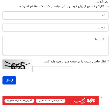
نمی‌شود.
نظراتی که غیر از زبان فارسی یا غیر مرتبط با خبر باشد منتشر نمی‌شود.
*
لطفا حاصل عبارت را در جعبه متن روبرو وارد کنید
ارسال