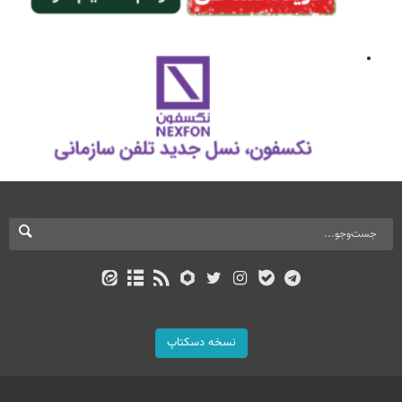
نسخه دسکتاپ