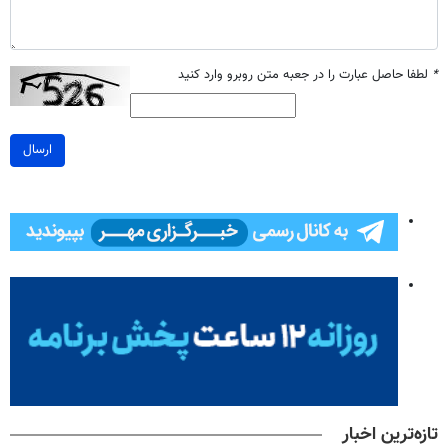
*
لطفا حاصل عبارت را در جعبه متن روبرو وارد کنید
ارسال
تازه‌ترین اخبار