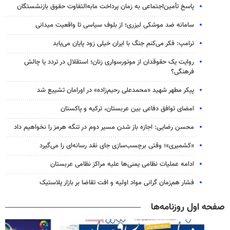
پاسخ تأمین‌اجتماعی به زمان پرداخت مابه‌التفاوت حقوق بازنشستگان
سامانه ضد موشکی لیزری؛ از بلوف سیاسی تا واقعیت میدانی
ترامپ: فکر می‌کنم جنگ با ایران خیلی زود پایان می‌یابد
روایت یک حقوقدان از موتورسواری زنان؛ استقلال در تردد یا چالش
فرهنگی؟
پیکر مطهر شهید «محمدعلی رحیم‌زاده» در اورامان تشییع شد
امضای توافق دفاعی بین عربستان، ترکیه و پاکستان
محسن رضایی: اجازه باز شدن مسیر دوم در تنگه هرمز را نخواهیم داد
«کشمیری»؛ وقتی برچسب‌سازی جای نقد رسانه‌ای را می‌گیرد
ادامه عملیات نظامی یمنی‌ها علیه مراکز نظامی عربستان
فشار هم‌زمان گرانی مواد اولیه و افت تقاضا بر بازار پلاستیک
صفحه اول روزنامه‌ها