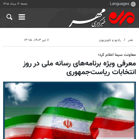
جمعه ۱۶ مرداد ۱۴۰۵
هنر
رادیو و تلویزیون
۷ تیر ۱۴۰۳، ۱۳:۱۵
معاونت سیما اعلام کرد؛
معرفی ویژه برنامه‌های رسانه ملی در روز
انتخابات ریاست‌جمهوری