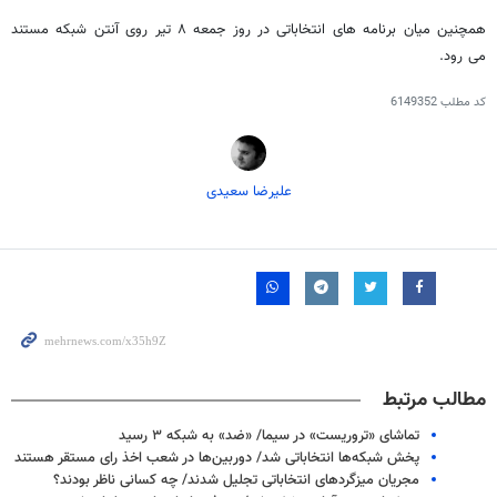
همچنین میان برنامه های انتخاباتی در روز جمعه ۸ تیر روی آنتن شبکه مستند
می رود.
کد مطلب
6149352
علیرضا سعیدی
مطالب مرتبط
تماشای «تروریست» در سیما/ «ضد» به شبکه ۳ رسید
پخش شبکه‌ها انتخاباتی شد/ دوربین‌ها در شعب اخذ رای مستقر هستند
مجریان میزگردهای انتخاباتی تجلیل شدند/ چه کسانی ناظر بودند؟