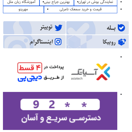
نمایندگی بوش در تهران
بهترین جراح بینی
آموزشگاه زبان ملل
قیمت و خرید سمعک نامرئی
مهرینو