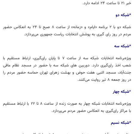
خبر ۲۱ تا ساعت ۲۴ ادامه دارد.
*شبکه دو
شبکه دو با ۲ برنامه «ایام» و «زمانه» از ساعت ۸ صبح تا ۲۴ به انعکاس حضور
مردم در روز رای گیری به پوشش انتخابات ریاست جمهوری می‌پردازد.
*شبکه سه
ویژه‌برنامه انتخابات شبکه سه از ساعت ۷ تا پایان رای‌گیری، ارتباط مستقیم با
شعب اخذ رای‌گیری دارد. دوربین های شبکه سه با حضور در مسجد نظام مافی
جنت‌آباد، مسجد النبی هفت حوض و بهشت زهرای تهران حماسه حضور مردم را
در روز جمعه ۸ تیر روایت می‌کنند.
*
شبکه چهار
ویژه‌برنامه انتخابات شبکه چهار به صورت زنده از ساعت ۸ تا ۲۲ با ارتباط مستقیم
با مراکز رای‌گیری به انعکاس حضور مردم می‌پردازد.
*شبکه نسیم