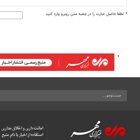
*
لطفا حاصل عبارت را در جعبه متن روبرو وارد کنید