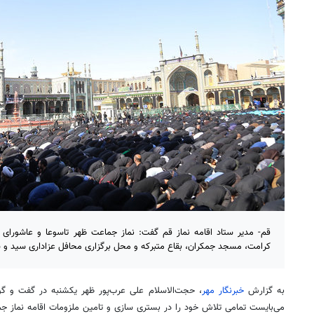
قم- مدیر ستاد اقامه نماز قم گفت: نماز جماعت ظهر تاسوعا و عاشورای
کرامت، مسجد جمکران، بقاع متبرکه و محل برگزاری محافل عزاداری سید و س
به گزارش
خبرنگار مهر
، حجت‌الاسلام علی عرب‌پور ظهر یکشنبه در گفت و گو ب
می‌بایست تمامی تلاش خود را در بستری سازی و تامین ملزومات اقامه نماز جما