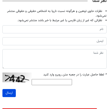
نظر شما
نظرات حاوی توهین و هرگونه نسبت ناروا به اشخاص حقیقی و حقوقی منتشر
نمی‌شود.
نظراتی که غیر از زبان فارسی یا غیر مرتبط با خبر باشد منتشر نمی‌شود.
*
لطفا حاصل عبارت را در جعبه متن روبرو وارد کنید
ارسال