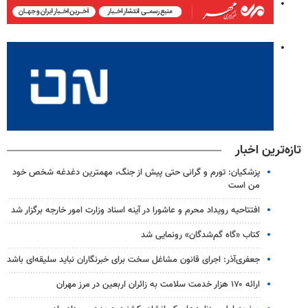
تازه‌ترین اخبار
پزشکیان: تورم و گرانی حتی پیش از جنگ، مهمترین دغدغه شخص خود
من است
افتتاحیه رویداد محرم و عاشورا در آینه اسناد وزارت امور خارجه برگزار شد
کتاب «گاه گم‌شدگان» رونمایی شد
جعفری‌آذر: اجرای قانون مشاغل سخت برای خبرنگاران نباید سلیقه‌ای باشد
ارائه ۱۷۰ هزار خدمت سلامت به زائران اربعین در مرز مهران