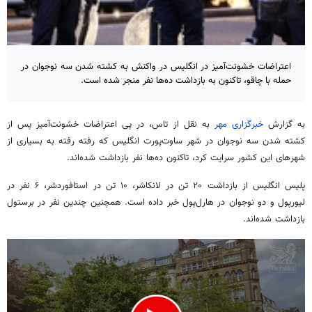
اعتراضات خشونت‌آمیز در انگلیس در واکنش به کشته شدن سه نوجوان در
حمله با چاقو، تاکنون به بازداشت ده‌ها نفر منجر شده است.
به گزارش
خبرگزاری مهر
به نقل از تاس، در پی اعتراضات خشونت‌آمیز پس از
کشته شدن سه نوجوان در شهر ساوت‌پورت انگلیس که رفته رفته به بسیاری از
شهرهای این کشور سرایت کرد، تاکنون ده‌ها نفر بازداشت شده‌اند.
پلیس انگلیس از بازداشت ۲۰ تن در لانکاشر، ۱۰ تن در استافوردشر، ۶ نفر در
لیورپول و دو نوجوان در هارل‌پول خبر داده است. همچنین چندین نفر در برستول
بازداشت شده‌اند.