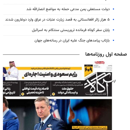
دولت مستعفی یمن مدعی حمله به مواضع انصارالله شد
۵ هزار زائر افغانستانی به قصد زیارت عتبات در عراق وارد دوغارون شدند
پایان سفر کوتاه فرمانده تروریستی سنتکام به اسرائیل
بازتاب پیامدهای جنگ علیه ایران در رسانه‌های جهان
صفحه اول روزنامه‌ها