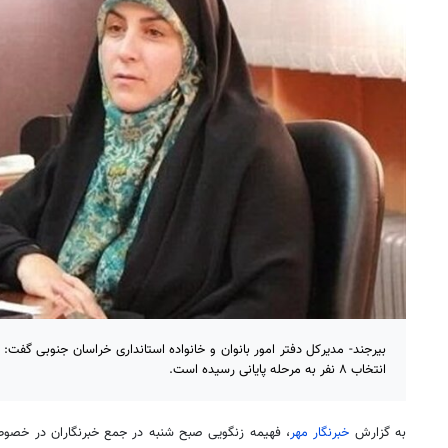
بیرجند- مدیرکل دفتر امور بانوان و خانواده استانداری خراسان جنوبی گفت: دو
انتخاب ۸ نفر به مرحله پایانی رسیده است.
به گزارش
خبرنگار مهر
، فهیمه زنگویی صبح شنبه در جمع خبرنگاران در خصوص ای