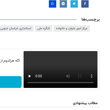
برچسب‌ها
مرکز امور بانوان و خانواده
کنگره ملی
استانداری خراسان جنوبی
اگه هرکدوم از
روزنامه‌های اقتصادی شنبه ۱۷ مرداد ۱۴۰۵
روزنامه
مطالب پیشنهادی