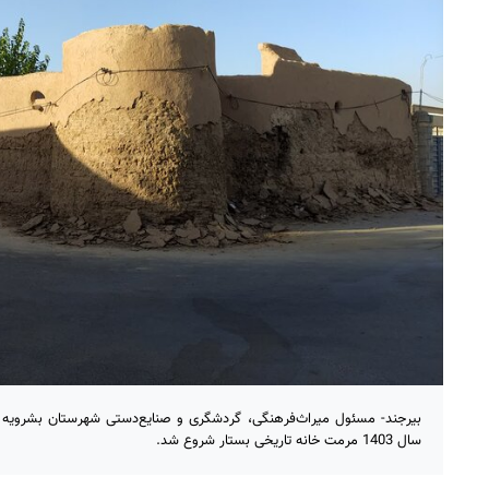
بیرجند- مسئول میراث‌فرهنگی، گردشگری و صنایع‌دستی شهرستان بشرویه گف
سال 1403 مرمت خانه تاریخی بستار شروع شد.