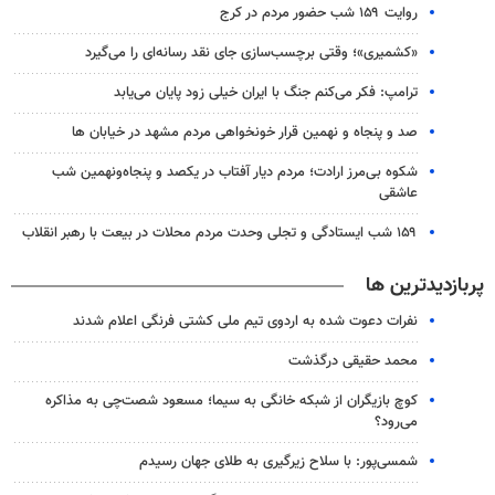
روایت ۱۵۹ شب حضور مردم در کرج
«کشمیری»؛ وقتی برچسب‌سازی جای نقد رسانه‌ای را می‌گیرد
ترامپ: فکر می‌کنم جنگ با ایران خیلی زود پایان می‌یابد
صد و پنجاه و نهمین قرار خونخواهی مردم مشهد در خیابان ها
شکوه بی‌مرز ارادت؛ مردم دیار آفتاب در یکصد و پنجاه‌ونهمین شب
عاشقی
۱۵۹ شب ایستادگی و تجلی وحدت مردم محلات در بیعت با رهبر انقلاب
پربازدیدترین ها
نفرات دعوت شده به اردوی تیم ملی کشتی فرنگی اعلام شدند
محمد حقیقی درگذشت
کوچ بازیگران از شبکه خانگی به سیما؛ مسعود شصت‌چی به مذاکره
می‌رود؟
شمسی‌پور: با سلاح زیرگیری به طلای جهان رسیدم