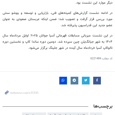
دیگر موارد این نشست بود.
در ادامه نشست گزارش‌های کمیته‌های فنی، بازاریابی و توسعه و ووشو سنتی
مورد بررسی قرار گرفت و تصویب شد؛ ضمن اینکه عربستان صعودی به عنوان
عضو جدید این فدراسیون پذیرفته شد.
در این نشست میزبانی مسابقات قهرمانی آسیا جوانان ۲۰۲۵ اوایل مردادماه سال
۱۴۰۴ به شهر جیانگ‌یئن چین سپرده شد. دومین دوره ساندا کاپ و نخستین دوره
تالوکاپ آسیا خردادماه سال آینده در شهر جلینگ برگزار می‌شود.
کد مطلب
6221484
برچسب‌ها