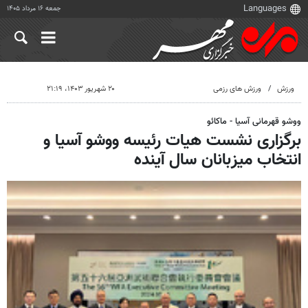
جمعه ۱۶ مرداد ۱۴۰۵
ورزش
ورزش های رزمی
۲۰ شهریور ۱۴۰۳، ۲۱:۱۹
ووشو قهرمانی آسیا - ماکائو
برگزاری نشست هیات رئیسه ووشو آسیا و
انتخاب میزبانان سال آینده