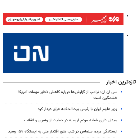
تازه‌ترین اخبار
سی ان ان: ترامپ از گزارش‌ها درباره کاهش ذخایر مهمات آمریکا
خشمگین است
وزیر علوم ایران با رئیس بیت‌الحکمه عراق دیدار کرد
میدان داری شبانه مردم ارومیه در حمایت از رهبری و انقلاب
ایستادگی مردم سلماس در شب های اقتدار ملی به ایستگاه ۱۵۹ رسید