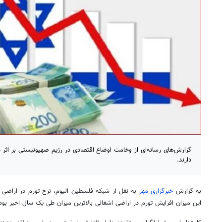
گزارش‌های رسانه‌ای از وخامت اوضاع اقتصادی در رژیم صهیونیستی بر اثر
دارند.
به گزارش
خبرگزاری مهر
به نقل از شبکه فلسطین الیوم، نرخ تورم در اراضی 
این میزان افزایش تورم در اراضی اشغالی بالاترین میزان طی یک سال اخیر بو