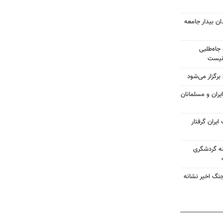
ان بیدار جامعه
جاه‌طلبی
 نیست
رگزار می‌شود
ران و مسلمانان
یران گرفتار
ه گردشگری
جنگ اخیر نشانه