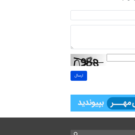
ارسال