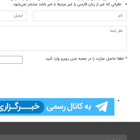
نظراتی که غیر از زبان فارسی یا غیر مرتبط با خبر باشد منتشر نمی‌شود.
*
لطفا حاصل عبارت را در جعبه متن روبرو وارد کنید