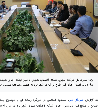
نیاز دارد، گفت: اجرای این طرح بزرگ در شهر یزد به همت مضاعف مسئولان و
به گزارش
خبرنگار مهر
، مسعود اسلامی در میزگرد رسانه ای با موضوع پساب
صنایع از منابع آب زیرزمینی، اجرای شبکه فاضلاب شهری شهر یزد در سال ۱۴۰۱ اجرایی شد.