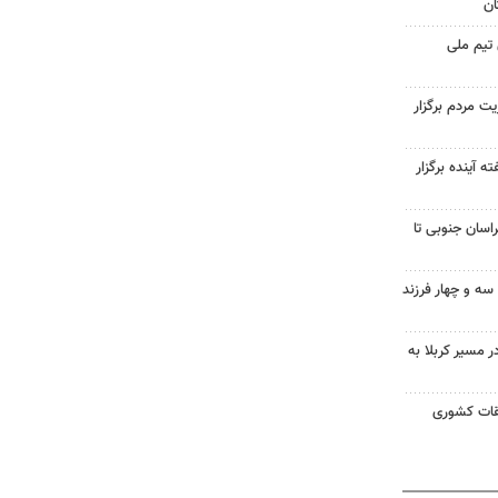
ان
 تیم ملی
ت مردم برگزار
آینده برگزار
اسان جنوبی تا
ه و چهار فرزند
ر مسیر کربلا به
بقات کشوری