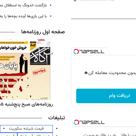
بازگشت اندونگ به استقلال م
با این بازی‌ها آینده بچه‌ها را به
صفحه اول روزنامه‌ها
ر بدون محدودیت معامله کن🔥
دریافت وام
ه‌های اقتصادی پنج‌شنبه ۱۵ مرداد ۱۴۰۵
روزنامه‌های صبح پنج‌شنبه ۱۵ مرداد ۱۴۰۵
تبلیغات
قیمت شیشه سکوریت
ن با طلا
خرید طلا به صورت